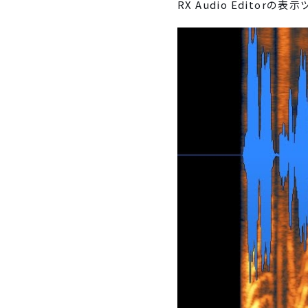
RX Audio Edito