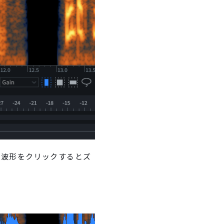
ら波形をクリックするとズ