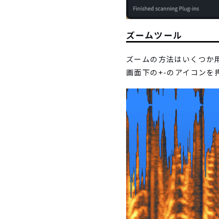
ズームツール
ズームの方法はいくつか
画面下の+-のアイコンを