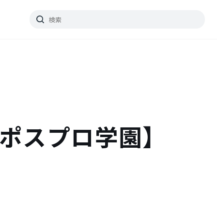
ル【ポスプロ学園】