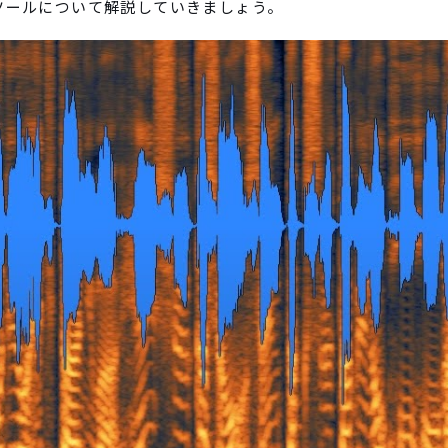
rの表示ツールについて解説していきましょう。