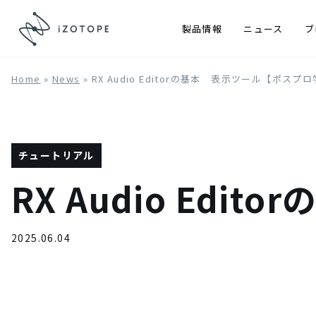
製品情報
ニュース
ブ
Home
»
News
»
RX Audio Editorの基本 表示ツール【ポスプ
チュートリアル
RX Audio Ed
2025.06.04