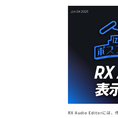
RX Audio Edit