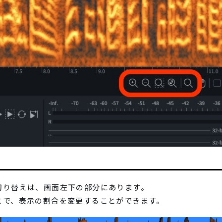
切り替えは、画面左下の部分にあります。
とで、表示の割合を変更することができます。