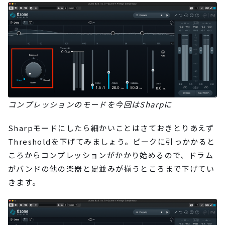
コンプレッションのモードを今回はSharpに
Sharpモードにしたら細かいことはさておきとりあえず
Thresholdを下げてみましょう。ピークに引っかかると
ころからコンプレッションがかかり始めるので、ドラム
がバンドの他の楽器と足並みが揃うところまで下げてい
きます。