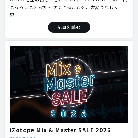
となることをお知らせできることを、大変うれしく
思…
記事を読む
iZotope Mix & Master SALE 2026