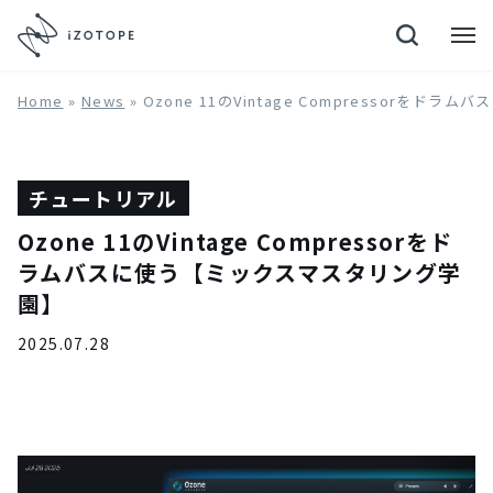
Neutron 4
Home
»
News
»
Ozone 11のVintage Compressorを
チュートリアル
Ozone 11のVintage Compressorをド
ラムバスに使う【ミックスマスタリング学
園】
2025.07.28