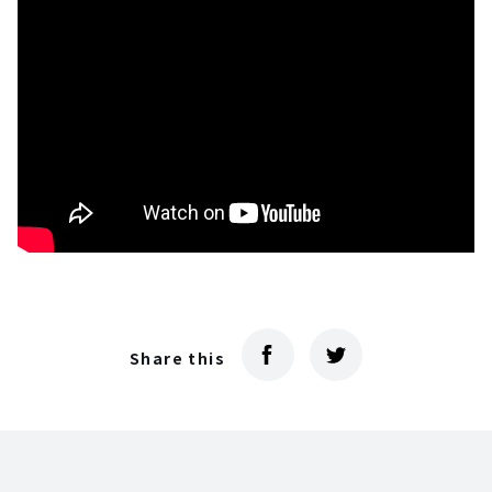
Share this