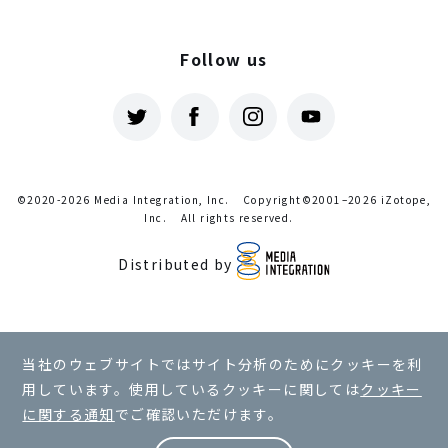
Follow us
©2020-2026 Media Integration, Inc.
Copyright©2001–2026 iZotope,
Inc.
All rights reserved.
Distributed by
利用規約
当社のウェブサイトではサイト分析のためにクッキーを利
プライバシーポリシー
用しています。使用しているクッキーに関しては
クッキー
クッキーに関する通知
に関する通知
でご確認いただけます。
대한민국