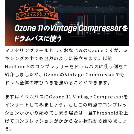
マスタリングツールとしておなじみのOzoneですが、ミ
キシングの中でも当然のように役立ちます。以前
Neutron 5のコンプレッサーをドラムバスに使う例をご
紹介しましたが、OzoneのVintage Compressorでも
ドラム全体の結びつきを強めることができます。
まずはドラムバスにOzone 11 Vintage Compressorを
インサートしてみましょう。もしこの時点でコンプレッ
ションがかかり始めてしまう場合は一旦Thresholdを上
げてコンプレッションがかからない状態から始めましょ
う。