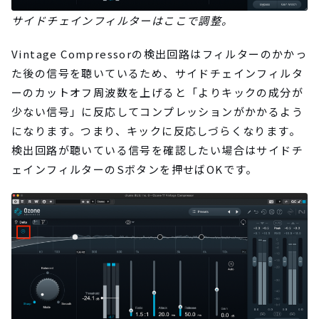
サイドチェインフィルターはここで調整。
Vintage Compressorの検出回路はフィルターのかかっ
た後の信号を聴いているため、サイドチェインフィルタ
ーのカットオフ周波数を上げると「よりキックの成分が
少ない信号」に反応してコンプレッションがかかるよう
になります。つまり、キックに反応しづらくなります。
検出回路が聴いている信号を確認したい場合はサイドチ
ェインフィルターのSボタンを押せばOKです。