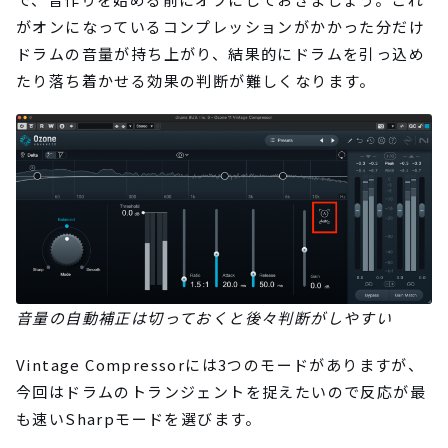
がオンになっているコンプレッションがかかった分だけ
ドラムの音量が持ち上がり、結果的にドラムを引っ込め
たり落ち着かせる効果の判断が難しくなります。
音量の自動補正は切っておくと後々判断がしやすい
Vintage Compressorには3つのモードがありますが、
今回はドラムのトランジェントを捉えたいので反応が最
も速いSharpモードを選びます。