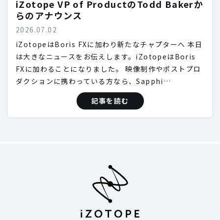
iZotope VP of ProductのTodd Bakerか
らのアナウンス
2026.07.02
iZotopeはBoris FXに加わり新たなチャプターへ 本日
は大きなニュースをお伝えします。iZotopeはBoris
FXに加わることになりました。 映像制作やポストプロ
ダクションに携わっている方なら、Sapphi…
記事を読む