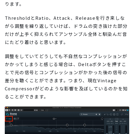
ります。
ThresholdとRatio、Attack、Releaseを行き来しな
がら調整を繰り返していけば、ドラムの突き抜けた部分
だけが上手く抑えられてアンサンブル全体と馴染んだ音
にたどり着けると思います。
調整をしていてどうしても不自然なコンプレッションが
かかってしまうと感じる場合は、Deltaボタンを押すこ
とで元の信号とコンプレッションがかかった後の信号の
差分を聴くことができます。つまり、現在Vintage
Compressorがどのような影響を及ぼしているのかを知
ることができます。