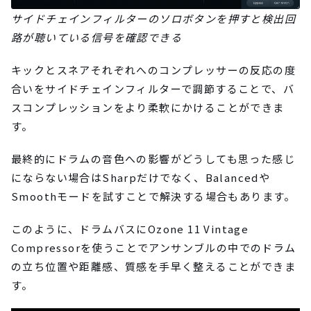
サイドチェインフィルターのソロボタンを押すと検出回
路が聴いている信号を確認できる
キックとスネアそれぞれへのコンプレッサーの反応の度
合いをサイドチェインフィルターで調節することで、バ
スコンプレッションをより柔軟にかけることができま
す。
最終的にドラムの音色への影響がどうしても思った感じ
にならない場合はSharpだけでなく、Balancedや
Smoothモードを試すことで解決する場合もあります。
このように、ドラムバスにOzone 11 Vintage
Compressorを使うことでアンサンブルの中でのドラム
の立ち位置や距離感、質感を手早く整えることができま
す。