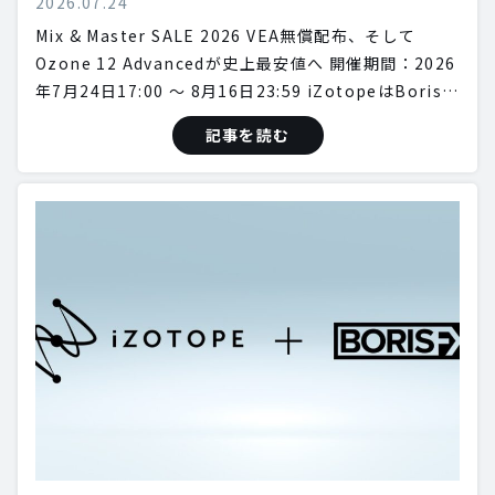
2026.07.24
Mix & Master SALE 2026 VEA無償配布、そして
Ozone 12 Advancedが史上最安値へ 開催期間：2026
年7月24日17:00 〜 8月16日23:59 iZotopeはBoris…
記事を読む