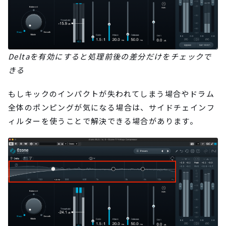
Deltaを有効にすると処理前後の差分だけをチェックで
きる
もしキックのインパクトが失われてしまう場合やドラム
全体のポンピングが気になる場合は、サイドチェインフ
ィルターを使うことで解決できる場合があります。