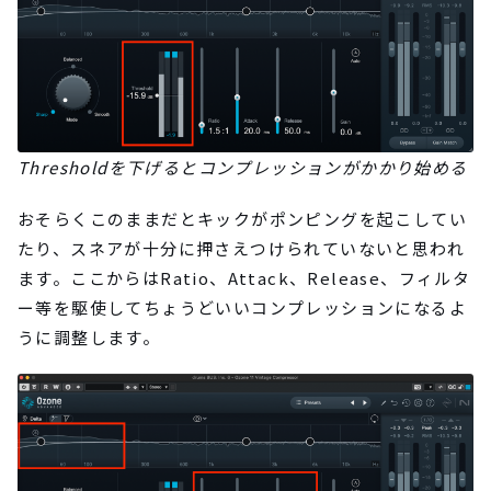
Thresholdを下げるとコンプレッションがかかり始める
おそらくこのままだとキックがポンピングを起こしてい
たり、スネアが十分に押さえつけられていないと思われ
ます。ここからはRatio、Attack、Release、フィルタ
ー等を駆使してちょうどいいコンプレッションになるよ
うに調整します。