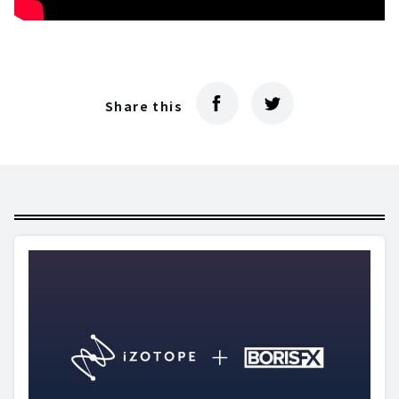
Share this