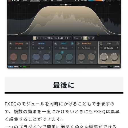
最後に
FXEQのモジュールを同時にかけることもできますの
で、複数の効果を一度にかけたいときにもFXEQは素早
く編集することができます。
一つのプラグインで簡単に素早く色々な編集ができる