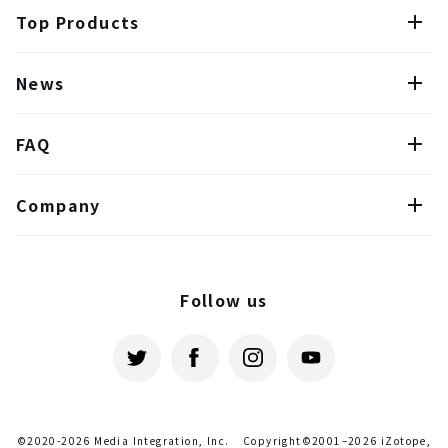
Top Products
News
FAQ
Company
Follow us
©2020-2026 Media Integration, Inc.
Copyright©2001–2026 iZotope,