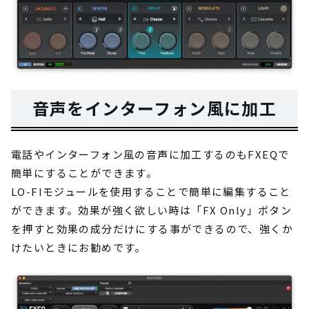
音声をインターフォン風に加工
電話やインターフォン風の音声に加工するのもFXEQで
簡単にすることができます。
LO-FIモジュールを使用することで簡単に編集すること
ができます。効果が強く欲しい時は「FX Only」ボタン
を押すと効果の成分だけにする事ができるので、強くか
けたいときにお勧めです。