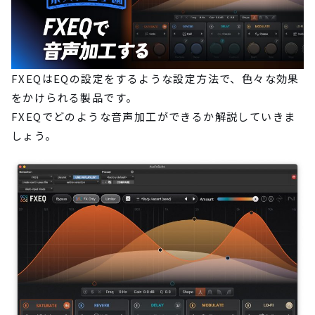
FXEQはEQの設定をするような設定方法で、色々な効果
をかけられる製品です。
FXEQでどのような音声加工ができるか解説していきま
しょう。