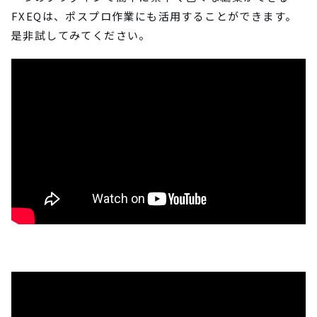
FXEQは、ポスプロ作業にも活用することができます。
是非試してみてください。