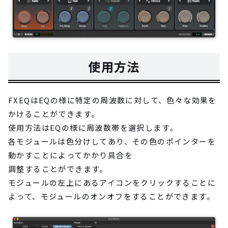
使用方法
FXEQはEQの様に特定の周波数に対して、色々な効果を
かけることができます。
使用方法はEQの様に周波数帯を選択します。
各モジュールは色分けしてあり、その色のポインターを
動かすことによってかかり具合を
調整することができます。
モジュールの左上にあるアイコンをクリックすることに
よって、モジュールのオンオフをすることができます。