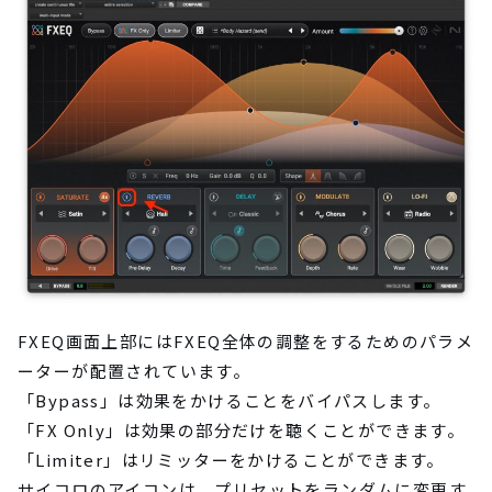
FXEQ画面上部にはFXEQ全体の調整をするためのパラメ
ーターが配置されています。
「Bypass」は効果をかけることをバイパスします。
「FX Only」は効果の部分だけを聴くことができます。
「Limiter」はリミッターをかけることができます。
サイコロのアイコンは、プリセットをランダムに変更す