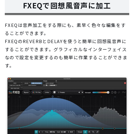
FXEQで回想風音声に加工
FXEQは音声加工をする際にも、素早く色々な編集をす
ることができます。
FXEQのREVERBとDELAYを使うと簡単に回想風音声に
することができます。グラフィカルなインターフェイス
なので設定を変更するのも簡単に作業することができま
す。