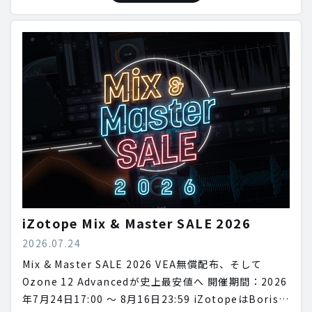
iZotope Mix & Master SALE 2026
2026.07.24
Mix & Master SALE 2026 VEA無償配布、そして
Ozone 12 Advancedが史上最安値へ 開催期間：2026
年7月24日17:00 〜 8月16日23:59 iZotopeはBoris…