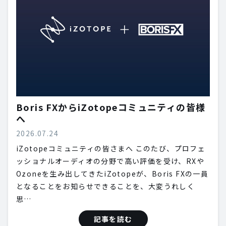
Boris FXからiZotopeコミュニティの皆様
へ
2026.07.24
iZotopeコミュニティの皆さまへ このたび、プロフェ
ッショナルオーディオの分野で高い評価を受け、RXや
Ozoneを生み出してきたiZotopeが、Boris FXの一員
となることをお知らせできることを、大変うれしく
思…
記事を読む