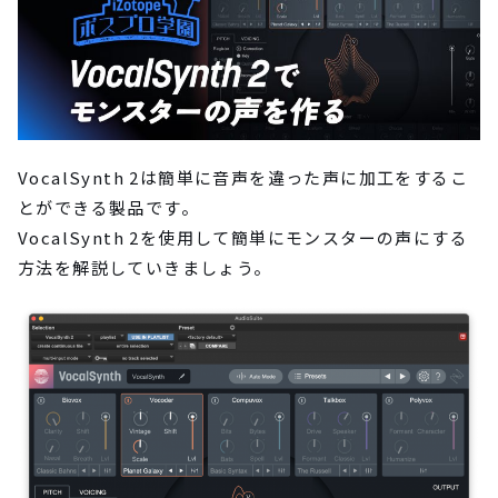
VocalSynth 2は簡単に音声を違った声に加工をするこ
とができる製品です。
VocalSynth 2を使用して簡単にモンスターの声にする
方法を解説していきましょう。