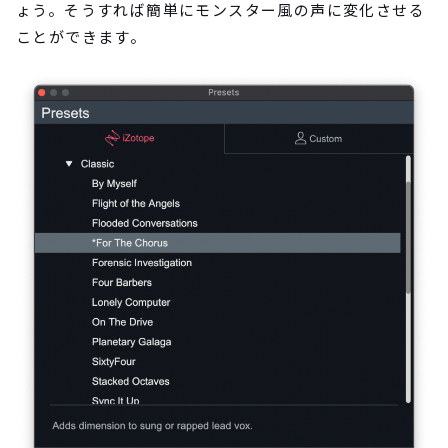
ょう。そうすれば簡単にモンスター風の声に変化させる
ことができます。