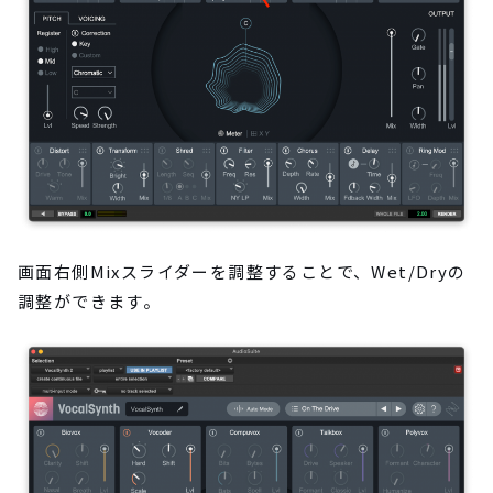
画面右側Mixスライダーを調整することで、Wet/Dryの
調整ができます。