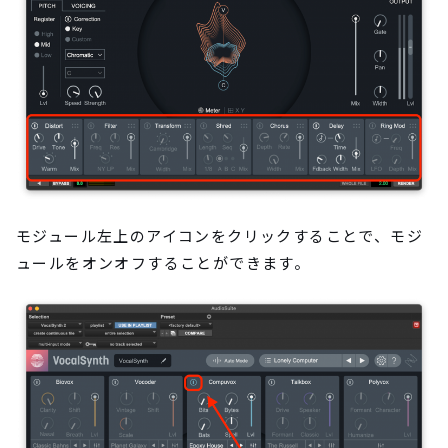
モジュール左上のアイコンをクリックすることで、モジ
ュールをオンオフすることができます。