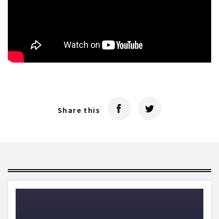
Share this