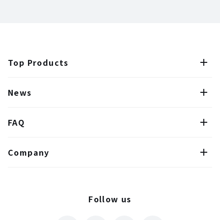
Top Products
News
FAQ
Company
Follow us