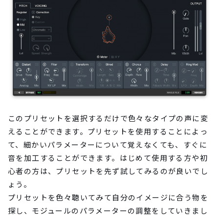
このプリセットを選択するだけで色々なタイプの声に変
えることができます。プリセットを使用することによっ
て、細かいパラメーターについて覚えなくても、すぐに
音を加工することができます。はじめて使用する方や初
心者の方は、プリセットを先ず試してみるのが良いでし
ょう。
プリセットを色々聴いてみて自分のイメージに合う物を
探し、モジュールのパラメーターの調整をしていきまし