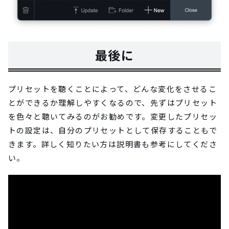
最後に
プリセットを聴くことによって、どんな変化をさせるこ
とができるか理解しやすくなるので、先ずはプリセット
を色々と聴いてみるのがお勧めです。変更したプリセッ
トの設定は、自分のプリセットとして保存することもで
きます。詳しく知りたい方は説明書も参考にしてくださ
い。