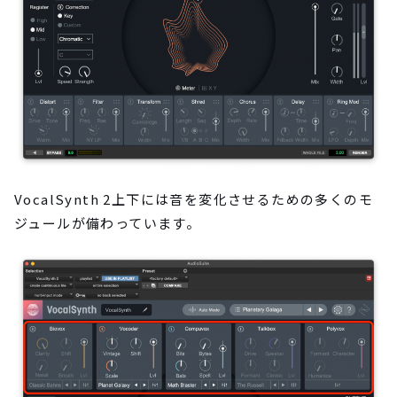
VocalSynth 2上下には音を変化させるための多くのモ
ジュールが備わっています。