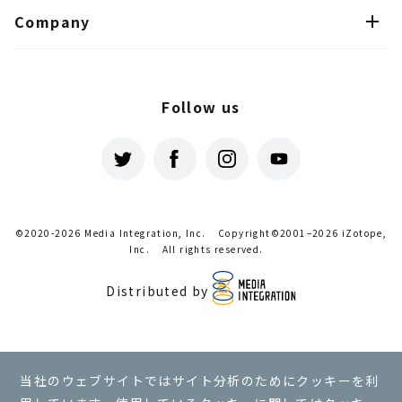
Company
Follow us
©2020-2026 Media Integration, Inc.
Copyright©2001–2026 iZotope,
Inc.
All rights reserved.
Distributed by
利用規約
当社のウェブサイトではサイト分析のためにクッキーを利
プライバシーポリシー