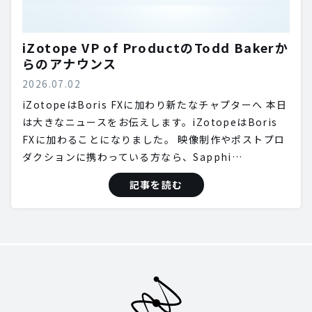
iZotope VP of ProductのTodd Bakerか
らのアナウンス
2026.07.02
iZotopeはBoris FXに加わり新たなチャプターへ 本日
は大きなニュースをお伝えします。iZotopeはBoris
FXに加わることになりました。 映像制作やポストプロ
ダクションに携わっている方なら、Sapphi…
記事を読む