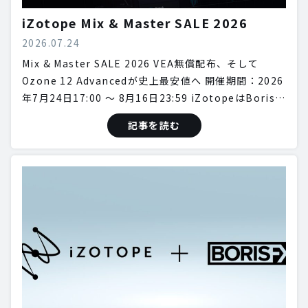
iZotope Mix & Master SALE 2026
2026.07.24
Mix & Master SALE 2026 VEA無償配布、そして
Ozone 12 Advancedが史上最安値へ 開催期間：2026
年7月24日17:00 〜 8月16日23:59 iZotopeはBoris…
記事を読む