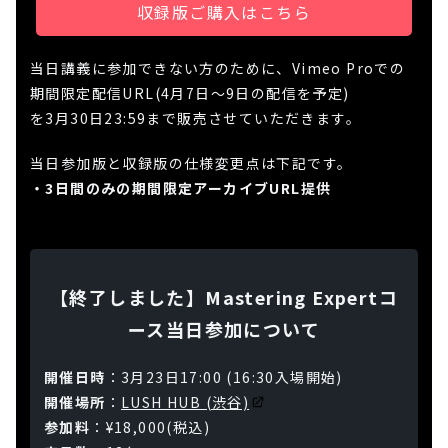
収録版ご購入はこちら
当日講義に参加できない方のために、Vimeo Proでの
期間限定配信URL(4月7日〜9日の配信を予定)
を3月30日23:59まで販売させていただきます。
当日参加版と収録版の仕様変更点は下記です。
・3日間のみの期間限定アーカイブURL提供
【終了しました】Mastering Expertコ
ース当日参加について
開催日時
：3月23日17:00 (16:30入場開始)
開催場所
：
LUSH HUB (渋谷)
参加料
：¥18,000(税込)