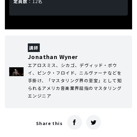
定員数
：12名
講師
Jonathan Wyner
エアロスミス、シカゴ、デヴィッド・ボウ
イ、ピンク・フロイド、ニルヴァーナなどを
手掛け、「マスタリング界の至宝」として知
られるアメリカ音楽業界屈指のマスタリング
エンジニア
Share this