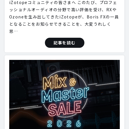
iZotopeコミュニティの皆さまへ このたび、プロフェ
ッショナルオーディオの分野で高い評価を受け、RXや
Ozoneを生み出してきたiZotopeが、Boris FXの一員
となることをお知らせできることを、大変うれしく
思…
記事を読む