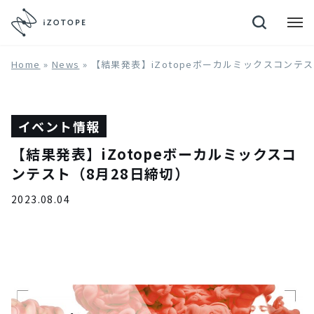
Neutron 4
Home
»
News
»
【結果発表】iZotopeボーカルミックスコンテス
イベント情報
【結果発表】iZotopeボーカルミックスコ
ンテスト（8月28日締切）
2023.08.04