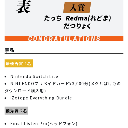
景品
最優秀賞
1名
Nintendo Switch Lite
NINTENDOプリペイドカード¥3,000分(メグとばけもの
ダウンロード購入用)
iZotope Everything Bundle
優秀賞
2名
Focal Listen Pro(ヘッドフォン)