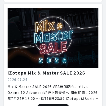
iZotope Mix & Master SALE 2026
2026.07.24
Mix & Master SALE 2026 VEA無償配布、そして
Ozone 12 Advancedが史上最安値へ 開催期間：2026
年7月24日17:00 〜 8月16日23:59 iZotopeはBoris…