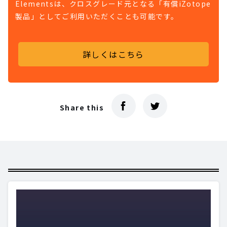
Elementsは、クロスグレード元となる「有償iZotope
製品」としてご利用いただくことも可能です。
詳しくはこちら
Share this