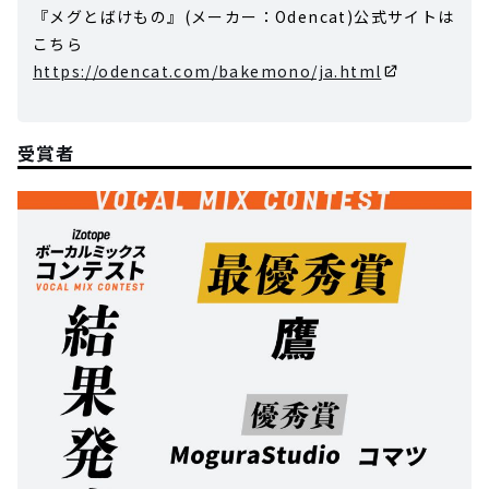
『メグとばけもの』(メーカー：Odencat)公式サイトは
こちら
https://odencat.com/bakemono/ja.html
受賞者