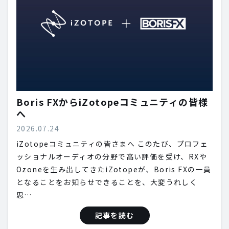
Boris FXからiZotopeコミュニティの皆様
へ
2026.07.24
iZotopeコミュニティの皆さまへ このたび、プロフェ
ッショナルオーディオの分野で高い評価を受け、RXや
Ozoneを生み出してきたiZotopeが、Boris FXの一員
となることをお知らせできることを、大変うれしく
思…
記事を読む