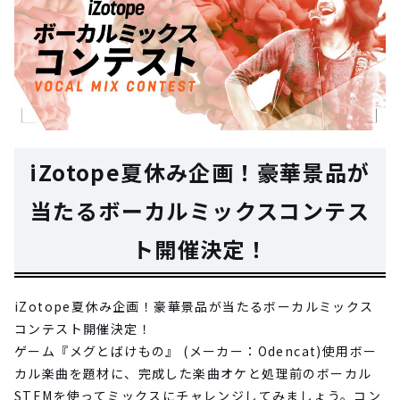
iZotope夏休み企画！豪華景品が
当たるボーカルミックスコンテス
ト開催決定！
iZotope夏休み企画！豪華景品が当たるボーカルミックス
コンテスト開催決定！
ゲーム『メグとばけもの』 (メーカー：Odencat)使用ボー
カル楽曲を題材に、完成した楽曲オケと処理前のボーカル
STEMを使ってミックスにチャレンジしてみましょう。コン