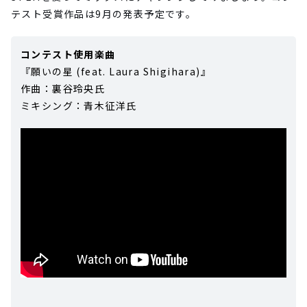
テスト受賞作品は9月の発表予定です。
コンテスト使用楽曲
『願いの星 (feat. Laura Shigihara)』
作曲：裏谷玲央氏
ミキシング：青木征洋氏