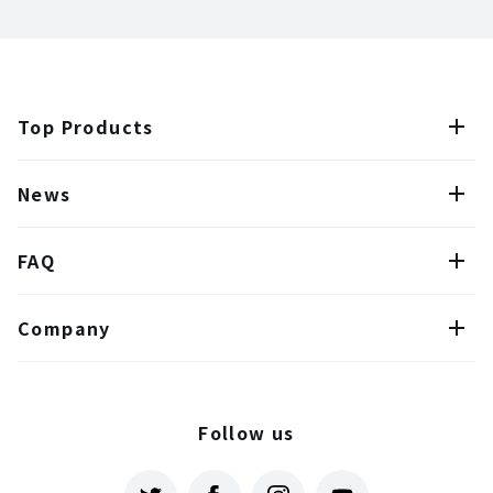
Top Products
News
FAQ
Company
Follow us