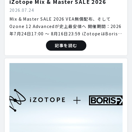
iZotope Mix & Master SALE 2026
2026.07.24
Mix & Master SALE 2026 VEA無償配布、そして
Ozone 12 Advancedが史上最安値へ 開催期間：2026
年7月24日17:00 〜 8月16日23:59 iZotopeはBoris…
記事を読む