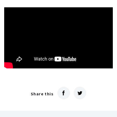
Share this