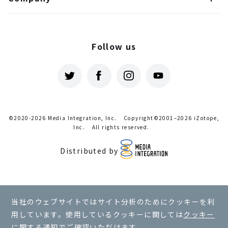
Follow us
©2020-2026 Media Integration, Inc.
Copyright©2001–2026 iZotope,
Inc.
All rights reserved.
Distributed by
利用規約
当社のウェブサイトではサイト分析のためにクッキーを利
プライバシーポリシー
用しています。使用しているクッキーに関しては
クッキー
クッキーに関する通知
に関する通知
でご確認いただけます。