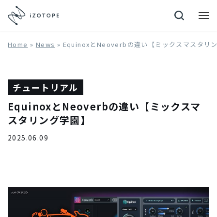
Neutron 4
Home
»
News
»
EquinoxとNeoverbの違い【ミックスマスタ
チュートリアル
EquinoxとNeoverbの違い【ミックスマ
スタリング学園】
2025.06.09