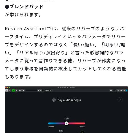
●ブレンドパッド
が挙げられます。
Reverb Assistantでは、従来のリバーブのようなリバ
ーブタイム、プリディレイといったパラメータでリバー
ブをデザインするのではなく「長い/短い」「明るい/暗
い」「リアル寄り/演出寄り」と言った形容詞的なパラ
メータに従って音作りできる他、リバーブが邪魔になっ
てしまう帯域を自動的に検出してカットしてくれる機能
もあります。