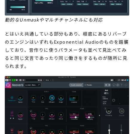
動的なUnmaskやマルチチャンネルにも対応
とはいえ共通している部分もあり、根底にあるリバーブ
のエンジンはいずれもExponential Audioのものを踏襲
しており、音作りに使うパラメータも並べて見比べてみ
ると同じ文言であったり同じ働きをするものが随所に見
られます。