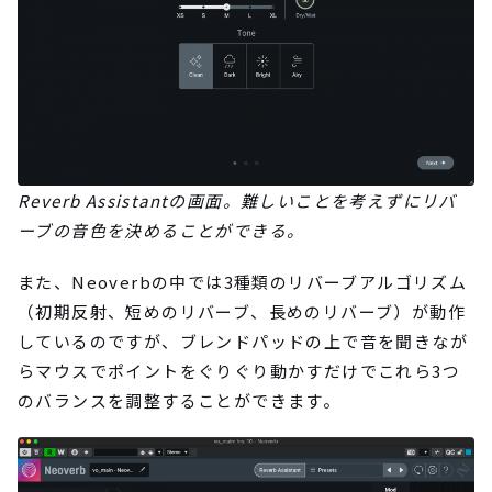
Reverb Assistantの画面。難しいことを考えずにリバ
ーブの音色を決めることができる。
また、Neoverbの中では3種類のリバーブアルゴリズム
（初期反射、短めのリバーブ、長めのリバーブ）が動作
しているのですが、ブレンドパッドの上で音を聞きなが
らマウスでポイントをぐりぐり動かすだけでこれら3つ
のバランスを調整することができます。