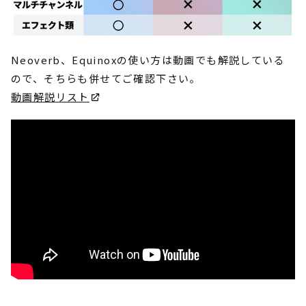
Neoverb、Equinoxの使い方は動画でも解説している
ので、そちらも併せてご確認下さい。
動画解説リスト