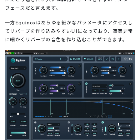
フェースだと言えます。
一方Equinoxはあらゆる細かなパラメータにアクセスし
てリバーブを作り込みやすいUIになっており、事実非常
に細かくリバーブの音色を作り込むことができます。