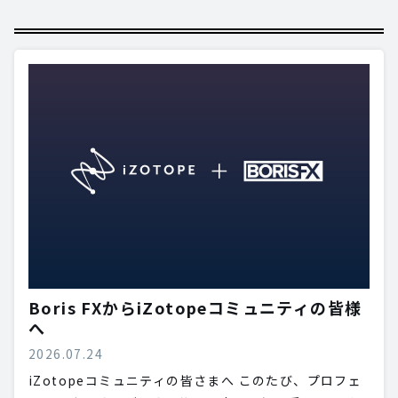
Boris FXからiZotopeコミュニティの皆様
へ
2026.07.24
iZotopeコミュニティの皆さまへ このたび、プロフェ