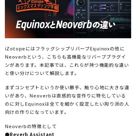
iZotopeにはフラッグシップリバーブEquinoxの他に
Neoverbという、こちらも高機能なリバーブプラグイ
ンがあります。本記事では、これらが持つ機能的な違い
と使い分けについて解説します。
まずコンセプトというか使い勝手、触り心地に大きな違
いがあり、Neoverbは直感的な音作りに特化している
のに対しEquinoxは全てを細かく設定したい拘り派の人
向けの作りになっています。
Neoverbの特徴として
●Reverb Assistant