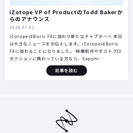
iZotope VP of ProductのTodd Bakerか
らのアナウンス
2026.07.02
iZotopeはBoris FXに加わり新たなチャプターへ 本日
は大きなニュースをお伝えします。iZotopeはBoris
FXに加わることになりました。 映像制作やポストプロ
ダクションに携わっている方なら、Sapphi…
記事を読む