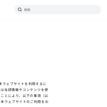
。 本ウェブサイトを利用するに
又は当該情報やコンテンツを使
うことにより、以下の事項（以
、本ウェブサイトのご利用をお