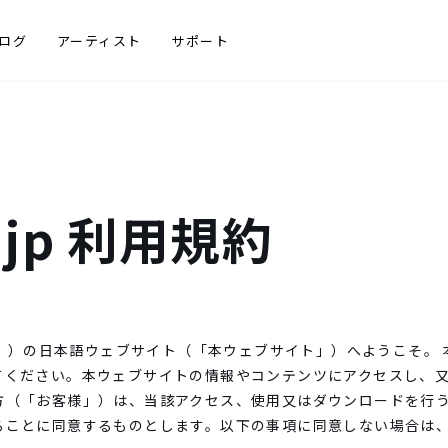
ログ
アーティスト
サポート
e.jp 利用規約
Zotope」）の日本語ウェブサイト（「本ウェブサイト」）へようこそ
てください。本ウェブサイトの情報やコンテンツにアクセスし、
方（「お客様」）は、当該アクセス、使用又はダウンロードを行
ることに同意するものとします。以下の事項に同意しない場合は