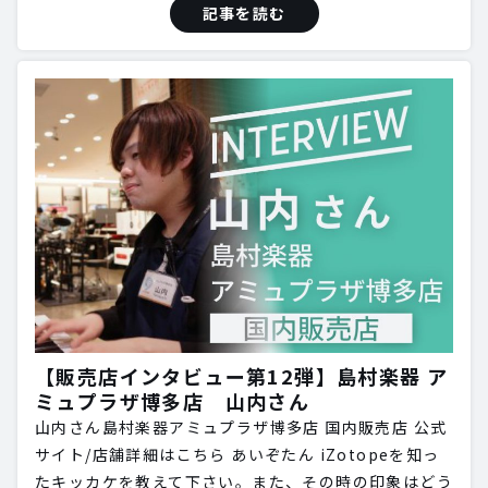
記事を読む
【販売店インタビュー第12弾】島村楽器 ア
ミュプラザ博多店 山内さん
山内さん島村楽器アミュプラザ博多店 国内販売店 公式
サイト/店舗詳細はこちら あいぞたん iZotopeを知っ
たキッカケを教えて下さい。また、その時の印象はどう