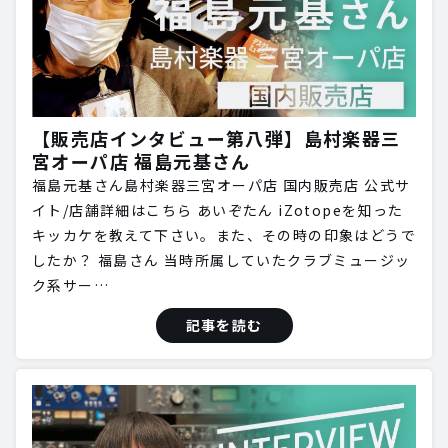
【販売店インタビュー第八弾】島村楽器三
宮オーパ店 福島元基さん
福島元基さん島村楽器三宮オーパ店 国内販売店 公式サ
イト/店舗詳細はこちら あいぞたん iZotopeを知った
キッカケを教えて下さい。また、その時の印象はどうで
したか？ 福島さん 当時所属していたクラブミュージッ
ク系サー…
記事を読む