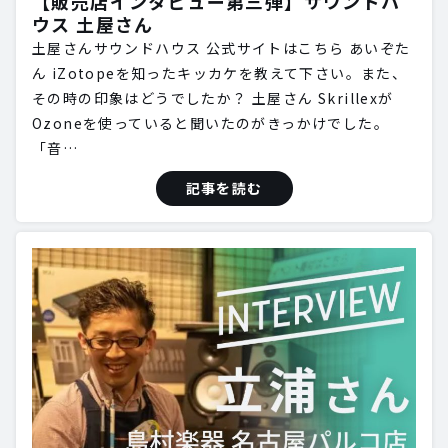
【販売店インタビュー第三弾】サウンドハ
ウス 土屋さん
土屋さんサウンドハウス 公式サイトはこちら あいぞた
ん iZotopeを知ったキッカケを教えて下さい。また、
その時の印象はどうでしたか？ 土屋さん Skrillexが
Ozoneを使っていると聞いたのがきっかけでした。
「音…
記事を読む