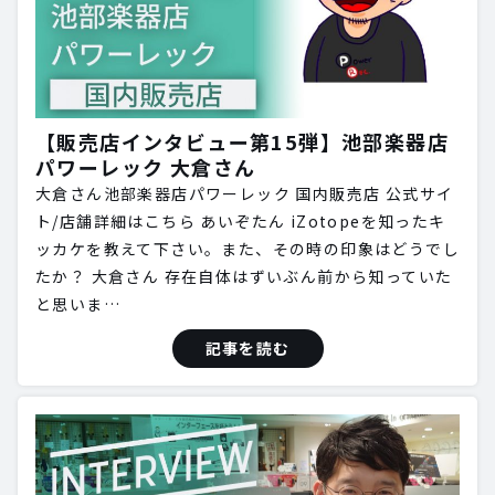
【販売店インタビュー第15弾】池部楽器店
パワーレック 大倉さん
大倉さん池部楽器店パワーレック 国内販売店 公式サイ
ト/店舗詳細はこちら あいぞたん iZotopeを知ったキ
ッカケを教えて下さい。また、その時の印象はどうでし
たか？ 大倉さん 存在自体はずいぶん前から知っていた
と思いま…
記事を読む