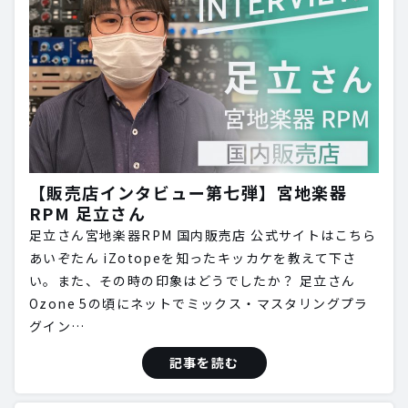
【販売店インタビュー第七弾】宮地楽器
RPM 足立さん
足立さん宮地楽器RPM 国内販売店 公式サイトはこちら
あいぞたん iZotopeを知ったキッカケを教えて下さ
い。また、その時の印象はどうでしたか？ 足立さん
Ozone 5の頃にネットでミックス・マスタリングプラ
グイン…
記事を読む