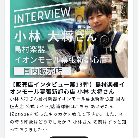
【販売店インタビュー第13弾】島村楽器イ
オンモール幕張新都心店 小林 大将さん
小林大将さん島村楽器イオンモール幕張新都心店 国内
販売店 公式サイト/店舗詳細はこちら あいぞたん
iZotopeを知ったキッカケを教えて下さい。また、そ
の時の印象はどうでしたか？ 小林さん 名前はずっと知
っておりました…