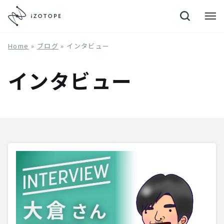
Neutron 4
Home
»
ブログ
»
インタビュー
インタビュー