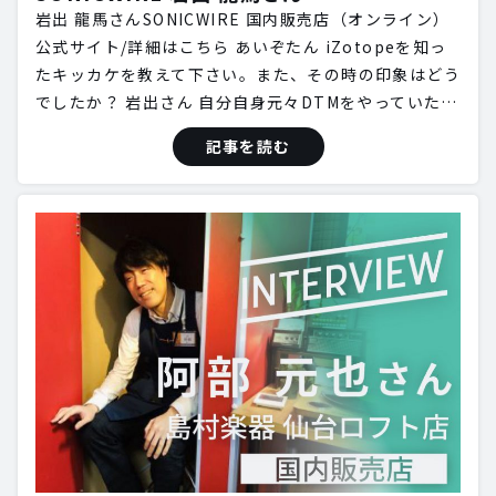
岩出 龍馬さんSONICWIRE 国内販売店（オンライン）
公式サイト/詳細はこちら あいぞたん iZotopeを知っ
たキッカケを教えて下さい。また、その時の印象はどう
でしたか？ 岩出さん 自分自身元々DTMをやっていた…
記事を読む