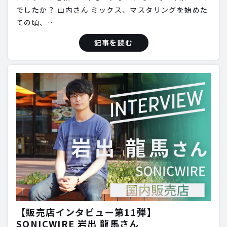
でしたか？ 山内さん ミックス、マスタリングを始めた
ての頃、…
記事を読む
【販売店インタビュー第11弾】
SONICWIRE 岩出 龍馬さん