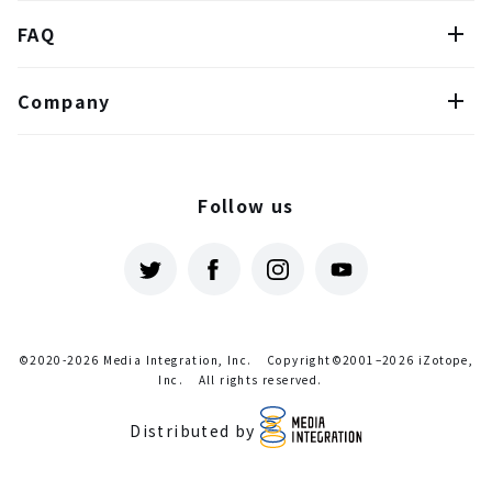
FAQ
Company
Follow us
©2020-2026 Media Integration, Inc.
Copyright©2001–2026 iZotope,
Inc.
All rights reserved.
Distributed by