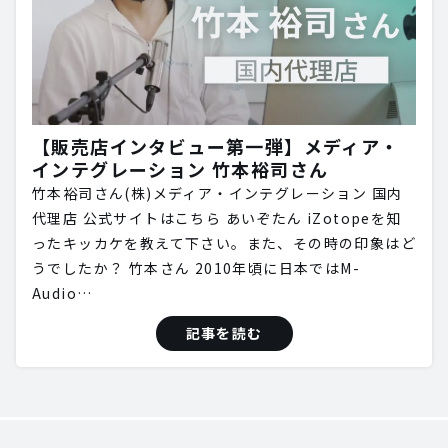
【販売店インタビュー第一弾】メディア・
インテグレーション 竹本裕司さん
竹本裕司さん(株)メディア・インテグレーション 国内
代理店 公式サイトはこちら あいぞたん iZotopeを知
ったキッカケを教えて下さい。また、その時の印象はど
うでしたか？ 竹本さん 2010年頃に日本ではM-
Audio…
記事を読む