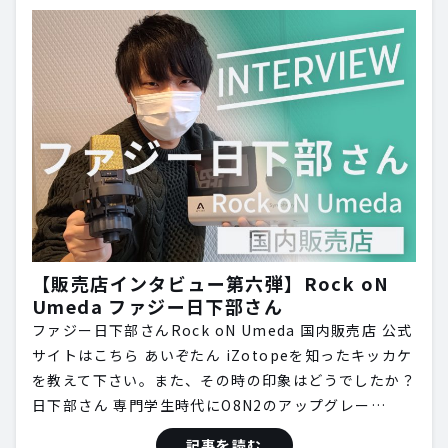
【販売店インタビュー第六弾】Rock oN
Umeda ファジー日下部さん
ファジー日下部さんRock oN Umeda 国内販売店 公式
サイトはこちら あいぞたん iZotopeを知ったキッカケ
を教えて下さい。また、その時の印象はどうでしたか？
日下部さん 専門学生時代にO8N2のアップグレー…
記事を読む