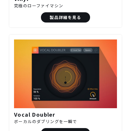
究極のローファイマシン
製品詳細を見る
Vocal Doubler
ボーカルのダブリングを一瞬で