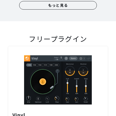
もっと見る
フリープラグイン
Vinyl