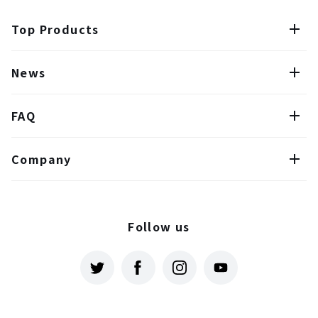
Top Products
News
FAQ
Company
Follow us