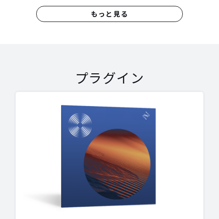
もっと見る
プラグイン