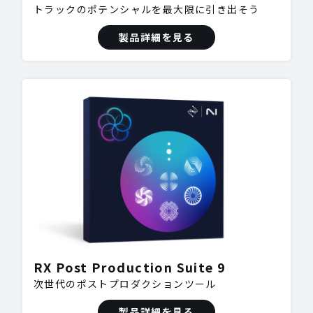
トラックのポテンシャルを最大限に引き出そう
製品詳細を見る
RX Post Production Suite 9
次世代のポストプロダクションツール
製品詳細を見る