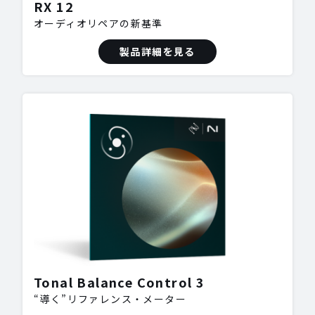
RX 12
オーディオリペアの新基準
製品詳細を見る
Tonal Balance Control 3
“導く”リファレンス・メーター