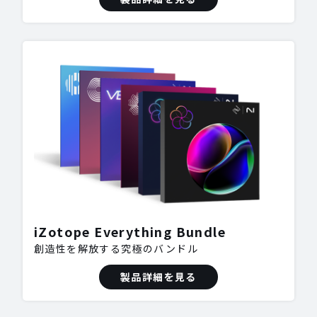
iZotope Everything Bundle
創造性を解放する究極のバンドル
製品詳細を見る