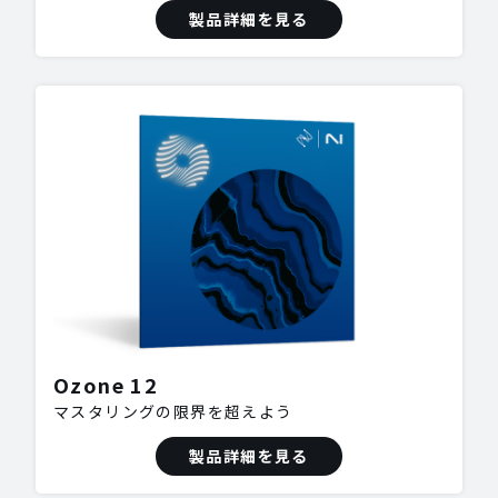
製品詳細を見る
Ozone 12
マスタリングの限界を超えよう
製品詳細を見る