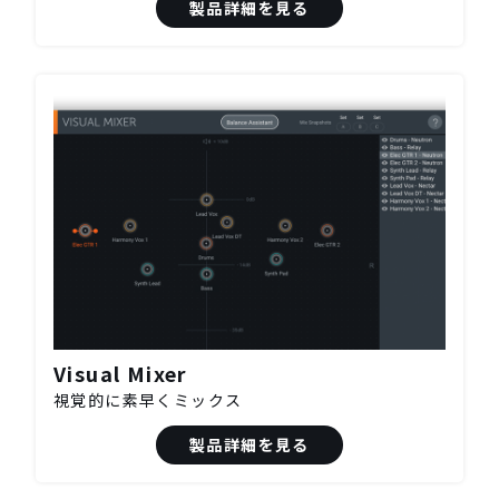
製品詳細を見る
Visual Mixer
視覚的に素早くミックス
製品詳細を見る