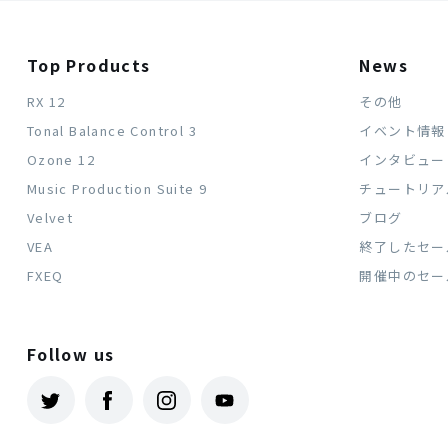
Top Products
News
RX 12
その他
Tonal Balance Control 3
イベント情報
Ozone 12
インタビュー
Music Production Suite 9
チュートリア
Velvet
ブログ
VEA
終了したセー
FXEQ
開催中のセー
Follow us