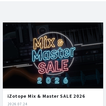
iZotope Mix & Master SALE 2026
2026.07.24