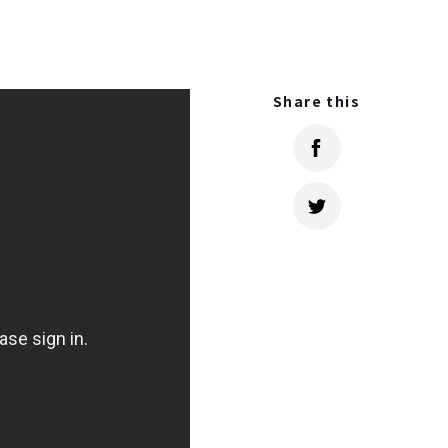
Share this