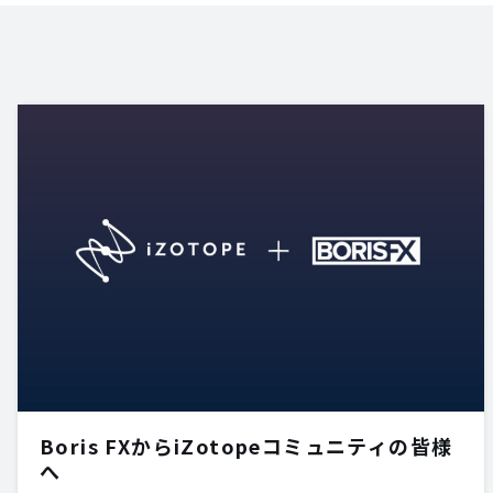
Boris FXからiZotopeコミュニティの皆様
へ