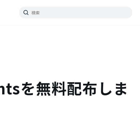
entsを無料配布しま