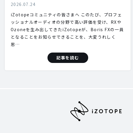
2026.07.24
iZotopeコミュニティの皆さまへ このたび、プロフェ
ッショナルオーディオの分野で高い評価を受け、RXや
Ozoneを生み出してきたiZotopeが、Boris FXの一員
となることをお知らせできることを、大変うれしく
思…
記事を読む