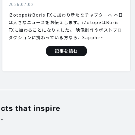
2026.07.02
iZotopeはBoris FXに加わり新たなチャプターへ 本日
は大きなニュースをお伝えします。iZotopeはBoris
FXに加わることになりました。 映像制作やポストプロ
ダクションに携わっている方なら、Sapphi…
記事を読む
ts that inspire
.