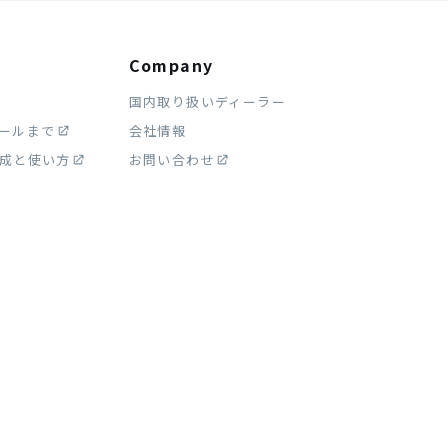
Company
国内取り扱いディーラー
ストールまで
会社情報
作成と使い方
お問い合わせ