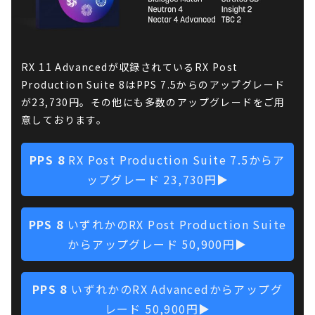
RX 11 Advancedが収録されているRX Post
Production Suite 8はPPS 7.5からのアップグレード
が23,730円。その他にも多数のアップグレードをご用
意しております。
PPS 8
RX Post Production Suite 7.5からア
ップグレード 23,730円▶
PPS 8
いずれかのRX Post Production Suite
からアップグレード 50,900円▶
PPS 8
いずれかのRX Advancedからアップグ
レード 50,900円▶