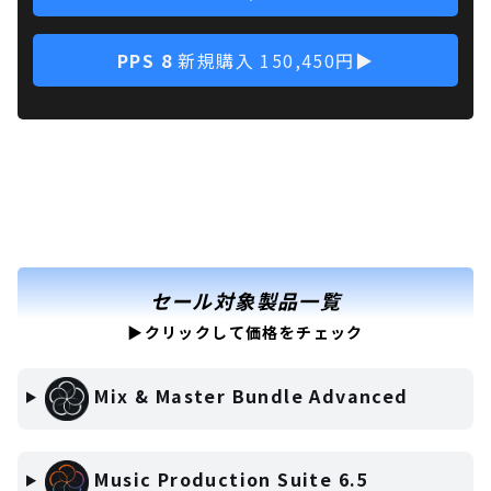
PPS 8
新規購入 150,450円▶
セール対象製品一覧
▶クリックして価格をチェック
Mix & Master Bundle Advanced
Music Production Suite 6.5