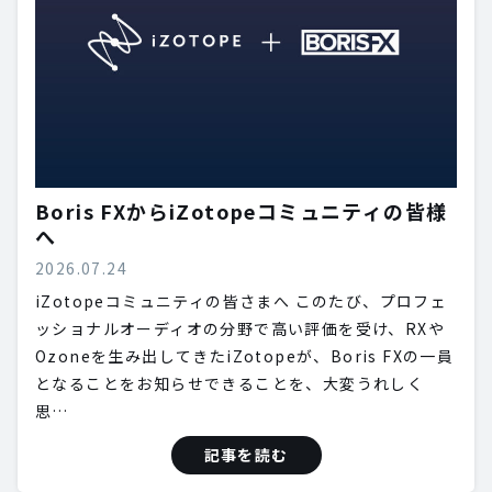
Boris FXからiZotopeコミュニティの皆様
へ
2026.07.24
iZotopeコミュニティの皆さまへ このたび、プロフェ
ッショナルオーディオの分野で高い評価を受け、RXや
Ozoneを生み出してきたiZotopeが、Boris FXの一員
となることをお知らせできることを、大変うれしく
思…
記事を読む