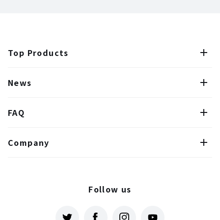
Top Products
News
FAQ
Company
Follow us