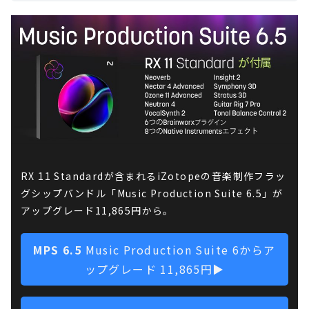
RX 11 Standardが含まれるiZotopeの音楽制作フラッ
グシップバンドル「Music Production Suite 6.5」が
アップグレード11,865円から。
MPS 6.5
Music Production Suite 6からア
ップグレード 11,865円▶