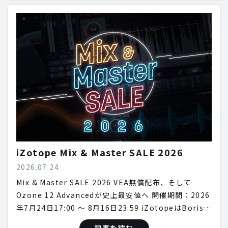
iZotope Mix & Master SALE 2026
2026.07.24
Mix & Master SALE 2026 VEA無償配布、そして
Ozone 12 Advancedが史上最安値へ 開催期間：2026
年7月24日17:00 〜 8月16日23:59 iZotopeはBoris…