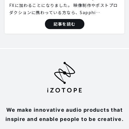
FXに加わることになりました。 映像制作やポストプロ
ダクションに携わっている方なら、Sapphi…
記事を読む
We make innovative audio products that
inspire and enable people to be creative.