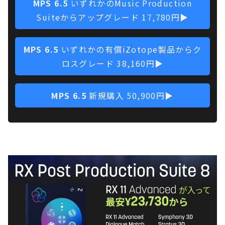
MPS 6.5
いずれかのMusic Production
Suiteからアップグレード 17,780円▶
MPS 6.5
いずれかの有償iZotope製品からク
ロスグレード 38,160円▶
MPS 6.5
新規購入 50,900円▶