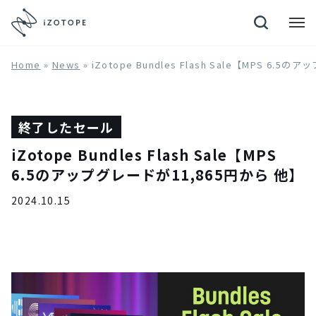
Neutron 4
Home
»
News
»
iZotope Bundles Flash Sale【MPS 6.
終了したセール
iZotope Bundles Flash Sale【MPS
6.5のアップグレードが11,865円から 他】
2024.10.15