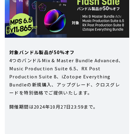
対象バンドル製品が50%オフ
4つのバンドルMix & Master Bundle Advanced、
Music Production Suite 6.5、RX Post
Production Suite 8、iZotope Everything
Bundleの新規購入、アップグレード、クロスグレ
ードを特別価格でご提供いたします。
開催期間は2024年10月27日23:59まで。