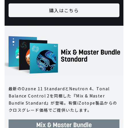
購入はこちら
最新のOzone 11 StandardとNeutron 4、Tonal
Balance Control 2を同梱した『Mix & Master
Bundle Standard』が登場。有償iZotope製品からの
クロスグレード価格でご提供いたします。