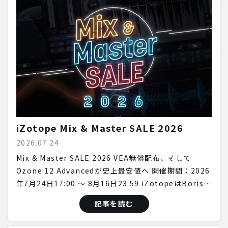
iZotope Mix & Master SALE 2026
2026.07.24
Mix & Master SALE 2026 VEA無償配布、そして
Ozone 12 Advancedが史上最安値へ 開催期間：2026
年7月24日17:00 〜 8月16日23:59 iZotopeはBoris…
記事を読む