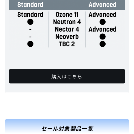
購入はこちら
セール対象製品一覧