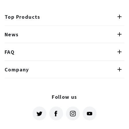
Top Products
News
FAQ
Company
Follow us