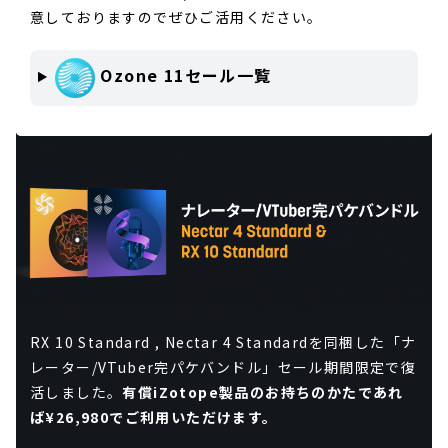
意しておりますのでぜひご活用ください。
Ozone 11セール一覧
RX 10 Standard , Nectar 4 Standardを同梱した「ナ
レーター/VTuber完パケバンドル」セール期間限定で復
活しました。
有償iZotope製品のお持ちのかたであれ
ば¥26,980でご利用いただけます。