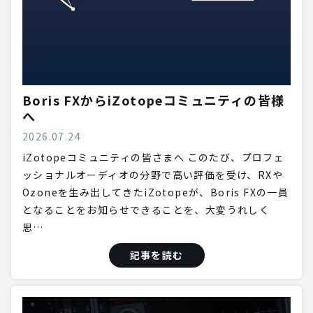
Boris FXからiZotopeコミュニティの皆様
へ
2026.07.24
iZotopeコミュニティの皆さまへ このたび、プロフェ
ッショナルオーディオの分野で高い評価を受け、RXや
Ozoneを生み出してきたiZotopeが、Boris FXの一員
となることをお知らせできることを、大変うれしく
思…
記事を読む