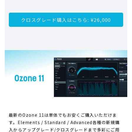
クロスグレード購入はこちら: ¥26,000
最新のOzone 11は単体でもお安くご購入いただけま
す。Elements / Standard / Advanced各種の新規購
入からアップグレード/クロスグレードまで多彩にご用