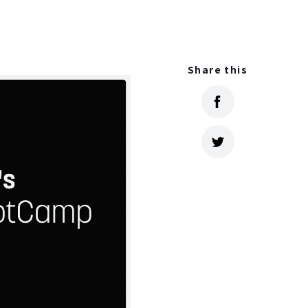
Share this