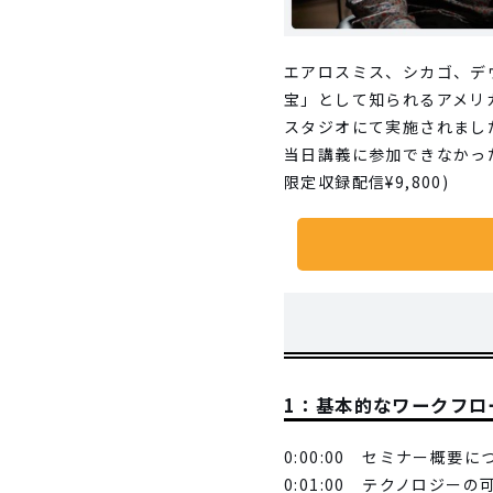
エアロスミス、シカゴ、デ
宝」として知られるアメリカ
スタジオにて実施されまし
当日講義に参加できなかった
限定収録配信¥9,800)
1：基本的なワークフロ
0:00:00 セミナー概要に
0:01:00 テクノロジーの