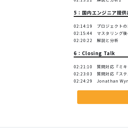
5：国内エンジニア提供
02:14:19 プロジェクト
02:15:44 マスタリン
02:20:22 解説と分析
6：Closing Talk
02:21:10 質問対応
02:23:03 質問対応『
02:24:29 Jonath