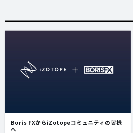
Boris FXからiZotopeコミュニティの皆様
へ