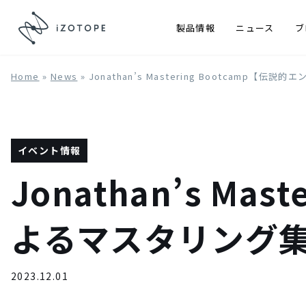
製品情報
ニュース
ブ
Home
»
News
»
Jonathan’s Mastering Bootcamp
イベント情報
Jonathan’s Ma
よるマスタリング
2023.12.01