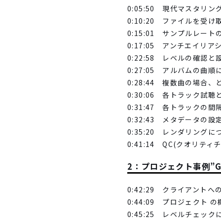
0:05:50 現代マスタリ
0:10:20 ファイルを
0:15:01 サンプルレー
0:17:05 アンチエイ
0:22:58 レベルの確認
0:27:05 アルバムの曲順
0:28:44 複数曲の場合
0:30:06 各トラック試
0:31:47 各トラックの
0:32:43 メタデータの
0:35:20 レンダリングに
0:41:14 QC(クオリテ
2：プロジェクト事例”Globa
0:42:29 クライアント
0:44:09 プロジェクト 
0:45:25 レベルチェック