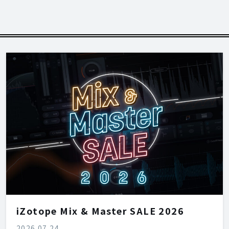
iZotope Mix & Master SALE 2026
2026.07.24