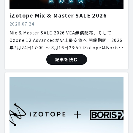
iZotope Mix & Master SALE 2026
2026.07.24
Mix & Master SALE 2026 VEA無償配布、そして
Ozone 12 Advancedが史上最安値へ 開催期間：2026
年7月24日17:00 〜 8月16日23:59 iZotopeはBoris…
記事を読む