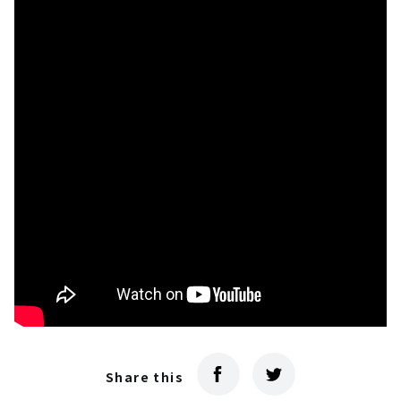
Share this