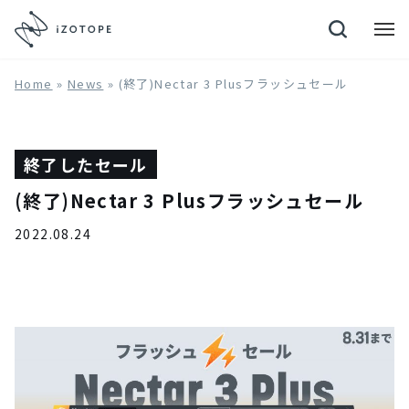
Neutron 4
Home
»
News
»
(終了)Nectar 3 Plusフラッシュセール
終了したセール
(終了)Nectar 3 Plusフラッシュセール
2022.08.24