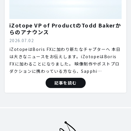
iZotope VP of ProductのTodd Bakerか
らのアナウンス
2026.07.02
iZotopeはBoris FXに加わり新たなチャプターへ 本日
は大きなニュースをお伝えします。iZotopeはBoris
FXに加わることになりました。 映像制作やポストプロ
ダクションに携わっている方なら、Sapphi…
記事を読む