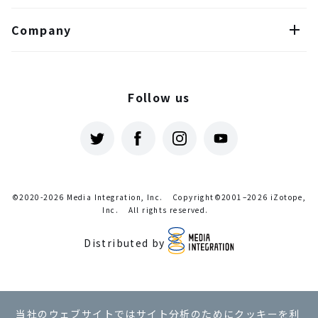
Company
Follow us
©2020-2026 Media Integration, Inc.
Copyright©2001–2026 iZotope,
Inc.
All rights reserved.
Distributed by
利用規約
当社のウェブサイトではサイト分析のためにクッキーを利