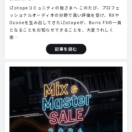
iZotopeコミュニティの皆さまへ このたび、プロフェ
ッショナルオーディオの分野で高い評価を受け、RXや
Ozoneを生み出してきたiZotopeが、Boris FXの一員
となることをお知らせできることを、大変うれしく
思…
記事を読む