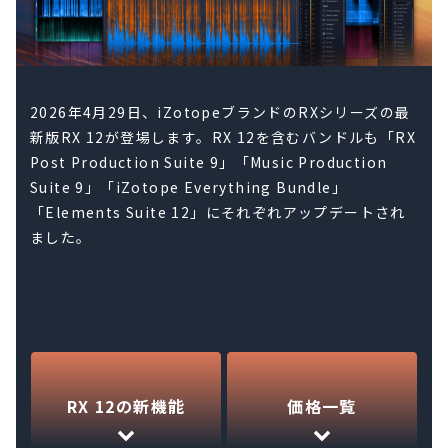
2026年4月29日、iZotopeブランドのRXシリーズの最
新版RX 12が登場します。RX 12を含むバンドルも「RX
Post Production Suite 9」「Music Production
Suite 9」「iZotope Everything Bundle」
「Elements Suite 12」にそれぞれアップデートされ
ました。
RX 12の新機能
価格一覧