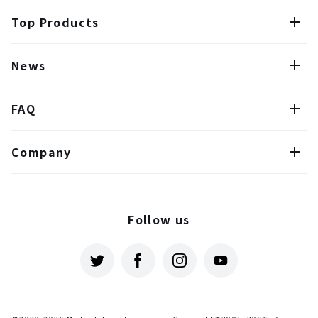
Top Products
News
FAQ
Company
Follow us