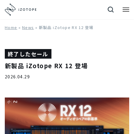
Neutron 4
Home
»
News
»
新製品 iZotope RX 12 登場
終了したセール
新製品 iZotope RX 12 登場
2026.04.29