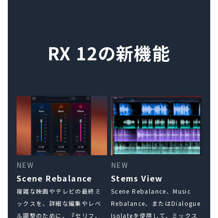
RX 12の新機能
NEW
NEW
Scene Rebalance
Stems View
複雑な映画やテレビの最終ミ
Scene Rebalance、Music
ックスを、詳細な編集やレベ
Rebalance、またはDialogue
ル調整のために、『セリフ、
Isolateを使用して、ミックス