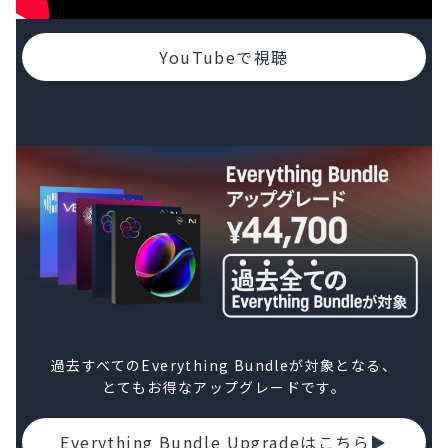
YouTubeで視聴
過去すべてのEverything Bundleが対象となる、
とてもお得なアップグレードです。
Everything Bundle Upgradeはこちら▶