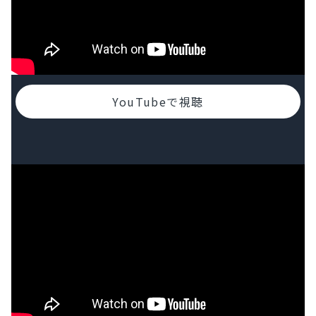
YouTubeで視聴