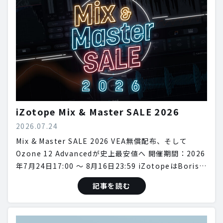
iZotope Mix & Master SALE 2026
2026.07.24
Mix & Master SALE 2026 VEA無償配布、そして
Ozone 12 Advancedが史上最安値へ 開催期間：2026
年7月24日17:00 〜 8月16日23:59 iZotopeはBoris…
記事を読む