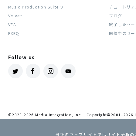
Music Production Suite 9
チュートリア
Velvet
ブログ
VEA
終了したセー
FXEQ
開催中のセー
Follow us
©2020-2026 Media Integration, Inc.
Copyright©2001–2026 i
当社のウェブサイトではサイト分析の