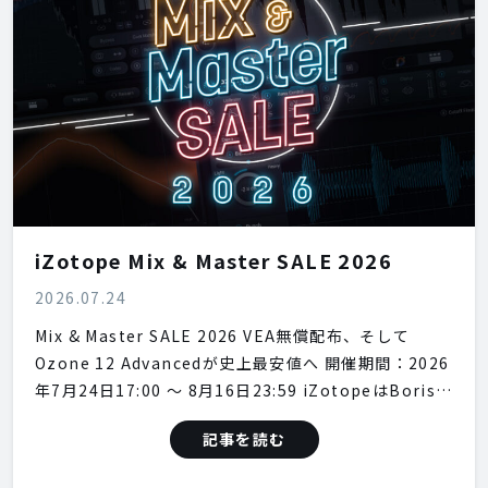
iZotope Mix & Master SALE 2026
2026.07.24
Mix & Master SALE 2026 VEA無償配布、そして
Ozone 12 Advancedが史上最安値へ 開催期間：2026
年7月24日17:00 〜 8月16日23:59 iZotopeはBoris…
記事を読む