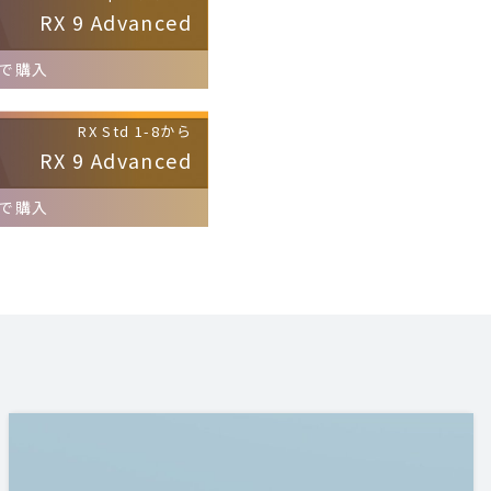
RX 9 Advanced
で購入
RX Std 1-8から
RX 9 Advanced
で購入