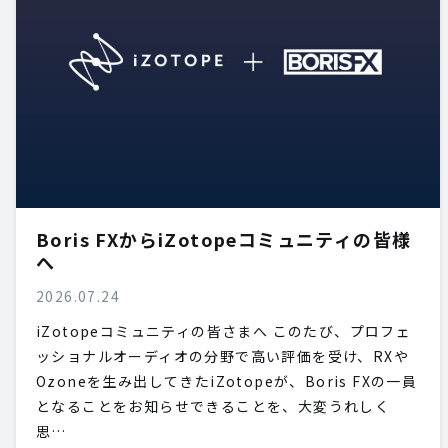
Boris FXからiZotopeコミュニティの皆様
へ
2026.07.24
iZotopeコミュニティの皆さまへ このたび、プロフェ
ッショナルオーディオの分野で高い評価を受け、RXや
Ozoneを生み出してきたiZotopeが、Boris FXの一員
となることをお知らせできることを、大変うれしく
思…