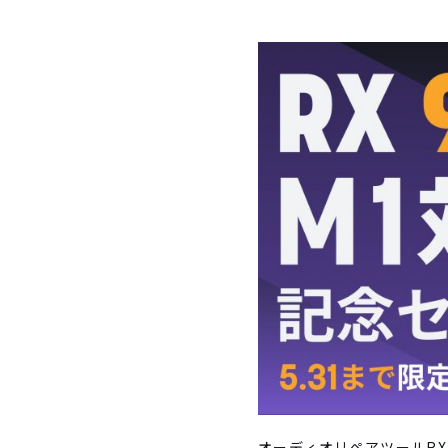
オーディオリペアツールRX 