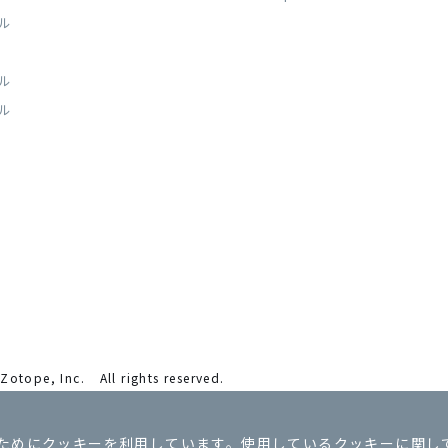
ル
ル
ル
Zotope, Inc.
All rights reserved.
ためにクッキーを利用しています。使用しているクッキーに関し