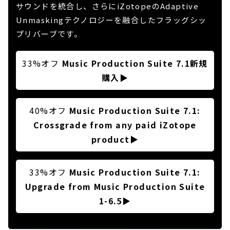
サウンドを統合し、さらにiZotopeのAdaptive
Unmaskingテクノロジーを融合したフラッグシッ
プリバーブです。
33%オフ
Music Production Suite 7.1新規
購入
▶
40%オフ
Music Production Suite 7.1:
Crossgrade from any paid iZotope
product
▶
33%オフ
Music Production Suite 7.1:
Upgrade from Music Production Suite
1-6.5
▶