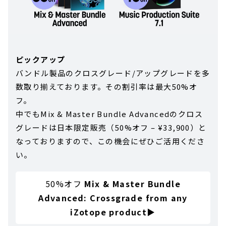
ピックアップ
バンドル製品のクロスグレード/アップグレードを多
数取り揃えております。その割引率は最大50%オ
フ。
中でもMix & Master Bundle Advancedのクロス
グレードは日本限定販売（50%オフ – ¥33,900）と
なっておりますので、この機会にぜひご活用くださ
い。
50%オフ
Mix & Master Bundle
Advanced: Crossgrade from any
iZotope product
▶