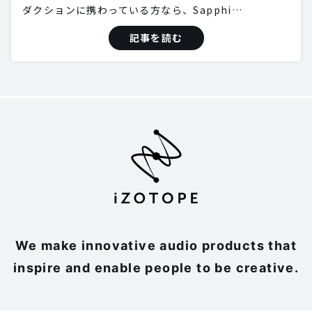
ダクションに携わっている方なら、Sapphi…
記事を読む
We make innovative audio products that
inspire and enable people to be creative.