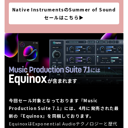
Native InstrumentsのSummer of Sound
セールはこちら
▶
今回セール対象となっております『Music
Production Suite 7.1』には、4月に発売された最
新の『Equinox』を同梱しております。
EquinoxはExponential Audioテクノロジーと歴代