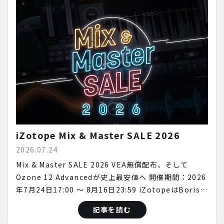
iZotope Mix & Master SALE 2026
2026.07.24
Mix & Master SALE 2026 VEA無償配布、そして
Ozone 12 Advancedが史上最安値へ 開催期間：2026
年7月24日17:00 〜 8月16日23:59 iZotopeはBoris…
記事を読む