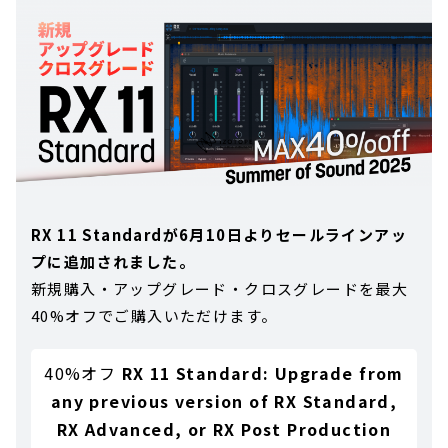
RX 11 Standardが6月10日よりセールラインアッ
プに追加されました。
新規購入・アップグレード・クロスグレードを最大
40%オフでご購入いただけます。
40%オフ
RX 11 Standard: Upgrade from
any previous version of RX Standard,
RX Advanced, or RX Post Production