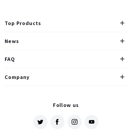
Top Products
News
FAQ
Company
Follow us