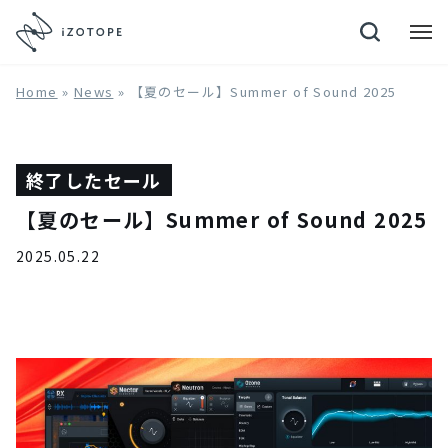
Neutron 4
Home
»
News
»
【夏のセール】Summer of Sound 2025
終了したセール
【夏のセール】Summer of Sound 2025
2025.05.22