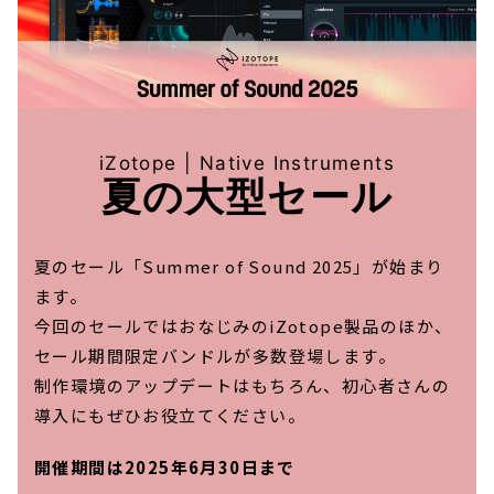
iZotope | Native Instruments
夏の大型セール
夏のセール「Summer of Sound 2025」が始まり
ます。
今回のセールではおなじみのiZotope製品のほか、
セール期間限定バンドルが多数登場します。
制作環境のアップデートはもちろん、初心者さんの
導入にもぜひお役立てください。
開催期間は2025年6月30日まで