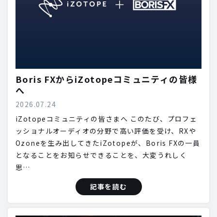
Boris FXからiZotopeコミュニティの皆様
へ
2026.07.24
iZotopeコミュニティの皆さまへ このたび、プロフェ
ッショナルオーディオの分野で高い評価を受け、RXや
Ozoneを生み出してきたiZotopeが、Boris FXの一員
となることをお知らせできることを、大変うれしく
思…
記事を読む