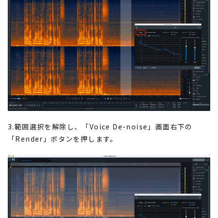
3.範囲選択を解除し、「Voice De-noise」画面右下の
「Render」ボタンを押します。