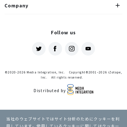
Company
Follow us
©2020-2026 Media Integration, Inc.
Copyright©2001–2026 iZotope,
Inc.
All rights reserved.
Distributed by
利用規約
当社のウェブサイトではサイト分析のためにクッキーを利
プライバシーポリシー
用しています。使用しているクッキーに関しては
クッキー