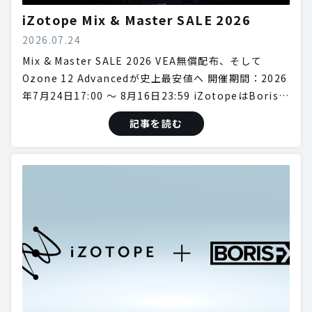
iZotope Mix & Master SALE 2026
2026.07.24
Mix & Master SALE 2026 VEA無償配布、そして
Ozone 12 Advancedが史上最安値へ 開催期間：2026
年7月24日17:00 〜 8月16日23:59 iZotopeはBoris…
記事を読む