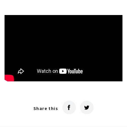
Share this