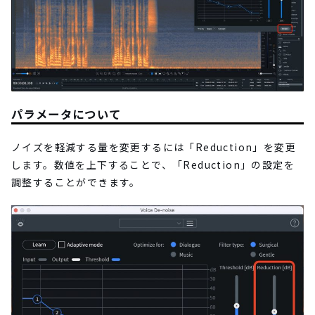
パラメータについて
ノイズを軽減する量を変更するには「Reduction」を変更
します。数値を上下することで、「Reduction」の設定を
調整することができます。