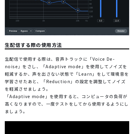
生配信する際の使用方法
生配信で使用する際は、音声トラックに「Voice De-
noise」をさし、「Adaptive mode」を使用してノイズを
軽減するか、声を出さない状態で「Learn」をして環境音を
学習させたあと、「Reduction」の設定を調整してノイズ
を軽減させましょう。
「Adaptive mode」を使用すると、コンピュータの負荷が
高くなりますので、一度テストをしてから使用するようにし
ましょう。