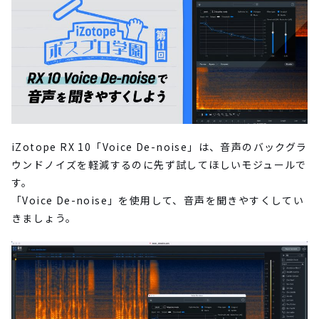
iZotope RX 10「Voice De-noise」は、音声のバックグラ
ウンドノイズを軽減するのに先ず試してほしいモジュールで
す。
「Voice De-noise」を使用して、音声を聞きやすくしてい
きましょう。