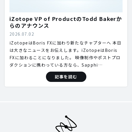
iZotope VP of ProductのTodd Bakerか
らのアナウンス
2026.07.02
iZotopeはBoris FXに加わり新たなチャプターへ 本日
は大きなニュースをお伝えします。iZotopeはBoris
FXに加わることになりました。 映像制作やポストプロ
ダクションに携わっている方なら、Sapphi…
記事を読む