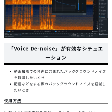
「Voice De-noise」が有効なシチュエ
ーション
動画撮影での音声に含まれたバックグラウンドノイズ
を軽減したいとき
配信などをする際のバックグラウンドノイズを軽減し
たいとき
使用方法