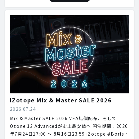
iZotope Mix & Master SALE 2026
2026.07.24
Mix & Master SALE 2026 VEA無償配布、そして
Ozone 12 Advancedが史上最安値へ 開催期間：2026
年7月24日17:00 〜 8月16日23:59 iZotopeはBoris…