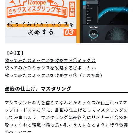
【全3回】
歌ってみたのミックスを攻略する①ミックス
歌ってみたのミックスを攻略する②ボーカル
歌ってみたのミックスを攻略する③（この記事）
最後の仕上げ、マスタリング
アシスタントの力を借りてなんとかミックスが仕上がってア
ップロードをする前に、最後の仕上げとしてマスタリングを
してみましょう。マスタリングは最終的にリスナーが音楽を
聴いてくれる環境で最も良い聴こえ方になるように行う微調
整のことです。