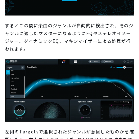
するとこの間に楽曲のジャンルが自動的に検出され、そのジ
ャンルに適したマスターになるようにEQやステレオイメー
ジャー、ダイナミックEQ、マキシマイザーによる処理が行
われます。
左側のTargetsで選択されたジャンルが意図したものかを確