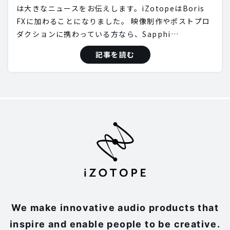
は大きなニュースをお伝えします。iZotopeはBoris
FXに加わることになりました。 映像制作やポストプロ
ダクションに携わっている方なら、Sapphi…
記事を読む
We make innovative audio products that
inspire and enable people to be creative.