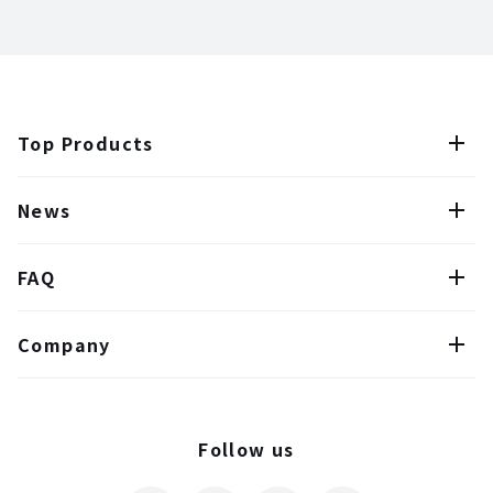
Top Products
News
FAQ
Company
Follow us