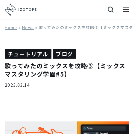
Neutron 4
Home
»
News
»
歌ってみたのミックスを攻略③【ミックスマスタ
チュートリアル
ブログ
歌ってみたのミックスを攻略③【ミックス
マスタリング学園#5】
2023.03.14