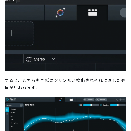
すると、こちらも同様にジャンルが検出されそれに適した処
理が行われます。