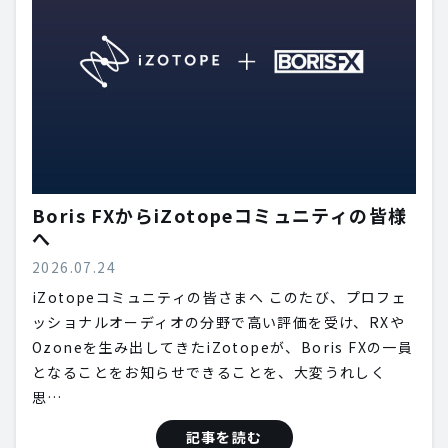
Boris FXからiZotopeコミュニティの皆様
へ
2026.07.24
iZotopeコミュニティの皆さまへ このたび、プロフェ
ッショナルオーディオの分野で高い評価を受け、RXや
Ozoneを生み出してきたiZotopeが、Boris FXの一員
となることをお知らせできることを、大変うれしく
思…
記事を読む