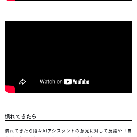
慣れてきたら
慣れてきたら段々AIアシスタントの意見に対して反論や「自