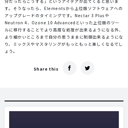
分だったらこうする」というアイデアが出てくると思いま
す。そうなったら、Elementsから上位版ソフトウェアへの
アップグレードのタイミングです。Nectar 3 Plusや
Neutron 4、Ozone 10 Advancedといった上位版のツー
ルに移行することでより高度な処理が出来るようになる外、
より細かいところまで自分の思うままに制御出来るようにな
り、ミックスやマスタリングがもっともっと楽しくなるでし
ょう。
Share this