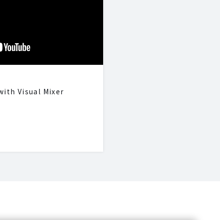
ith Visual Mixer