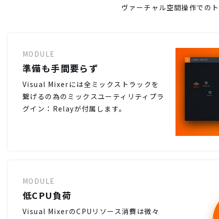
ヴァーチャル空間操作でのトラ
MODULE
準備も手間要らず
Visual Mixerには全ミックストラックを
繋げるの為のミックスユーティリティプラ
グイン：Relayが付属します。
MODULE
低CPU負荷
Visual MixerのCPUリソース消費は微々