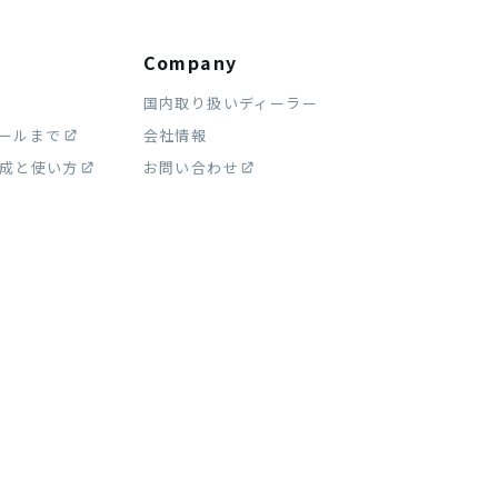
Company
国内取り扱いディーラー
ストールまで
会社情報
作成と使い方
お問い合わせ