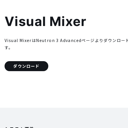
Visual Mixer
Visual MixerはNeutron 3 Advancedページより
す。
ダウンロード