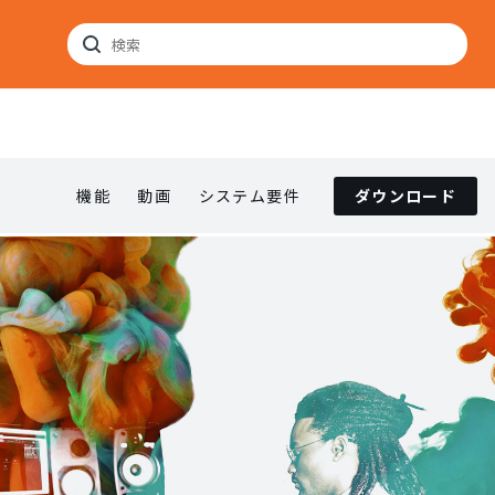
機能
動画
システム要件
ダウンロード