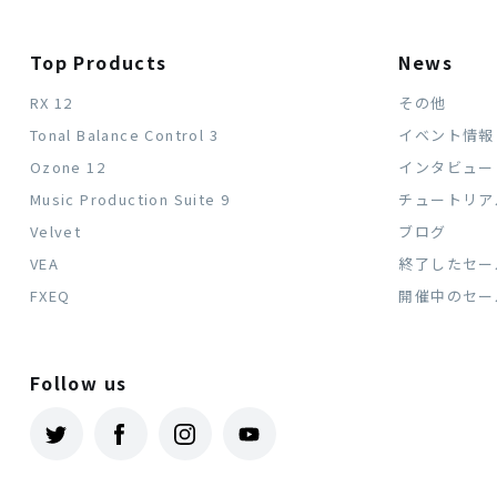
Top Products
News
RX 12
その他
Tonal Balance Control 3
イベント情報
Ozone 12
インタビュー
Music Production Suite 9
チュートリア
Velvet
ブログ
VEA
終了したセー
FXEQ
開催中のセー
Follow us