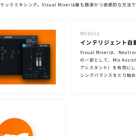
ックミキシング。Visual Mixerは最も簡潔かつ直感的な方
MODULE
インテリジェント自
Visual Mixerは、Neutro
の一部として、Mix Assi
アシスタント）を有効にし
シングバランスをとり始め