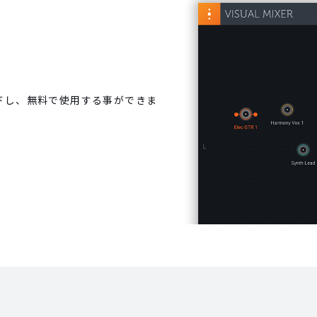
ダウンロードし、無料で使用する事ができま