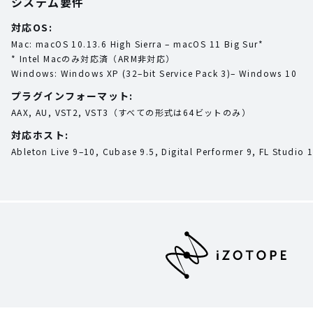
システム要件
対応OS:
Mac: macOS 10.13.6 High Sierra – macOS 11 Big Sur*
* Intel Macのみ対応済（ARM非対応）
Windows: Windows XP (32–bit Service Pack 3)– Windows 10
プラグインフォーマット:
AAX, AU, VST2, VST3（すべての形式は64ビットのみ）
対応ホスト:
Ableton Live 9–10, Cubase 9.5, Digital Performer 9, FL Studio