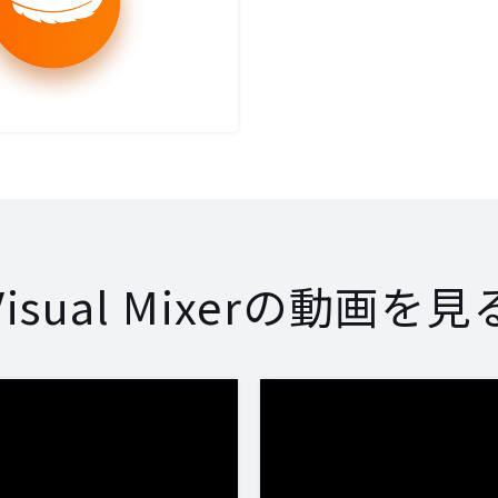
Visual Mixerの動画を見