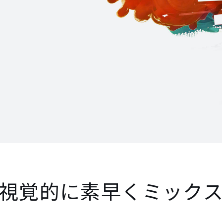
視覚的に素早くミック