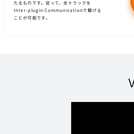
たるものです。従って、全トラックを
Inter-plugin Communicationで繋げる
ことが可能です。