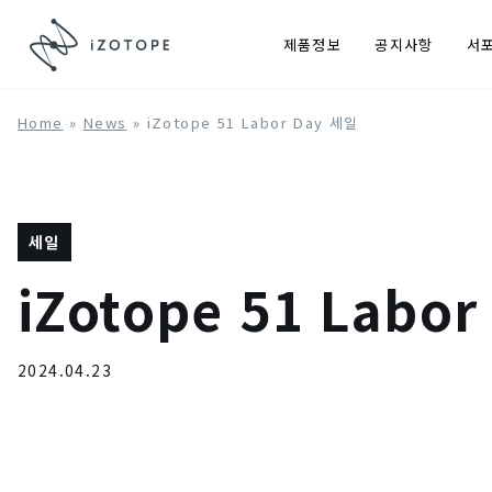
제품정보
공지사항
서
Home
»
News
»
iZotope 51 Labor Day 세일
세일
iZotope 51 Labo
2024.04.23