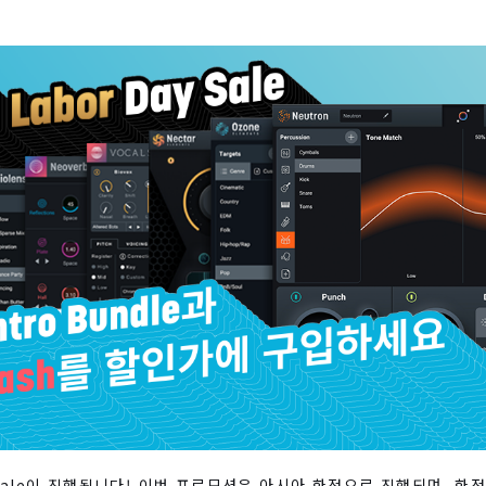
ay Sale이 진행됩니다! 이번 프로모션은 아시아 한정으로 진행되며, 한정 수