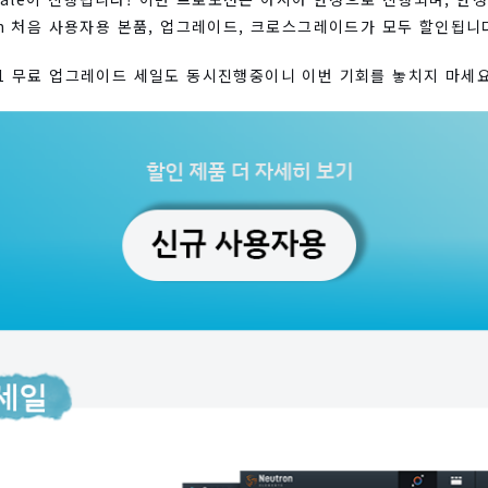
rash 처음 사용자용 본품, 업그레이드, 크로스그레이드가 모두 할인됩니
 11 무료 업그레이드 세일도 동시진행중이니 이번 기회를 놓치지 마세요