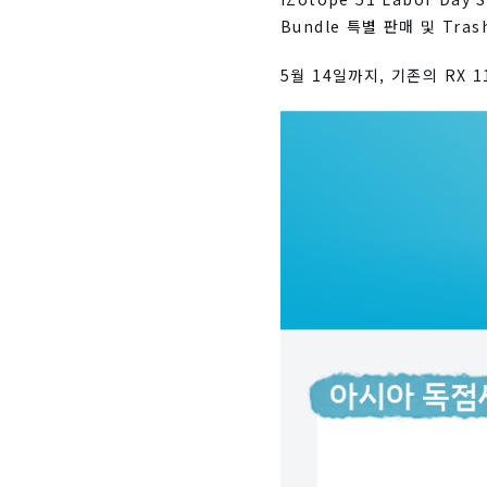
Bundle 특별 판매 및 T
5월 14일까지, 기존의 RX