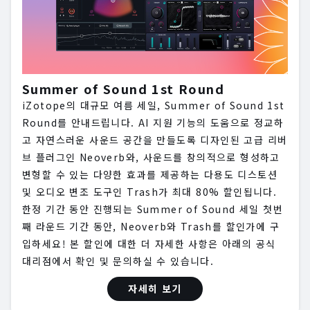
Summer of Sound 1st Round
iZotope의 대규모 여름 세일, Summer of Sound 1st
Round를 안내드립니다. AI 지원 기능의 도움으로 정교하
고 자연스러운 사운드 공간을 만들도록 디자인된 고급 리버
브 플러그인 Neoverb와, 사운드를 창의적으로 형성하고
변형할 수 있는 다양한 효과를 제공하는 다용도 디스토션
및 오디오 변조 도구인 Trash가 최대 80% 할인됩니다.
한정 기간 동안 진행되는 Summer of Sound 세일 첫번
째 라운드 기간 동안, Neoverb와 Trash를 할인가에 구
입하세요! 본 할인에 대한 더 자세한 사항은 아래의 공식
대리점에서 확인 및 문의하실 수 있습니다.
자세히 보기