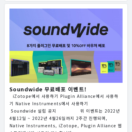
Soundwide 무료배포 이벤트!
iZotope에서 사용하기 Plugin Alliance에서 사용하
기 Native Instruments에서 사용하기
Soundwide 설립 공지 위 이벤트는 2022년
4월12일 ~ 2022년 4월26일까지 2주간 진행되며,
Native Instruments, iZotope, Plugin Alliance 웹