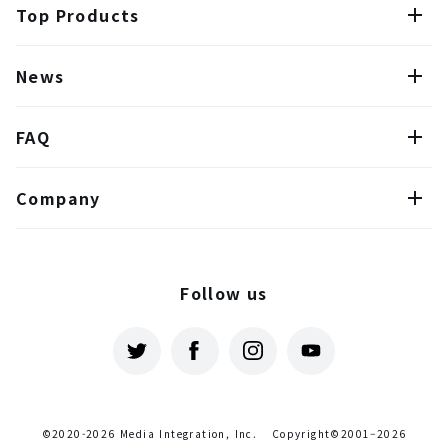
Top Products
News
FAQ
Company
Follow us
©2020-2026 Media Integration, Inc.
Copyright©2001–2026