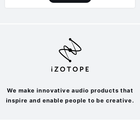
We make innovative audio products that
inspire and enable people to be creative.