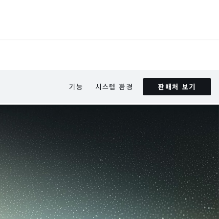
기능
시스템 환경
판매처 보기