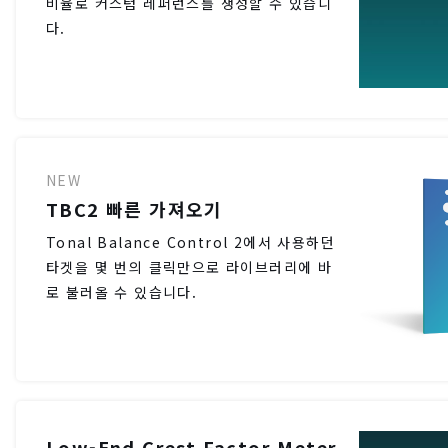
비율로 커스텀 레퍼런스를 생성할 수 있습니
다.
NEW
TBC2 빠른 가져오기
Tonal Balance Control 2에서 사용하던
타겟을 몇 번의 클릭만으로 라이브러리에 바
로 불러올 수 있습니다.
Low-End Crest Factor Meter