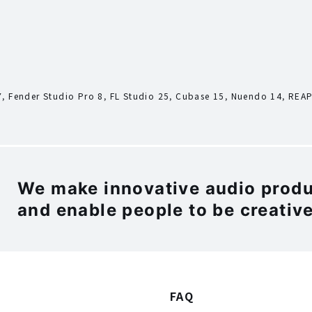
7, Fender Studio Pro 8, FL Studio 25, Cubase 15, Nuendo 14, RE
We make innovative audio produc
and enable people to be creative
FAQ