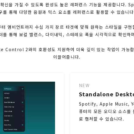
에서 확신을 가질 수 있도록 완성도 높은 레퍼런스 기능을 제공합니다. Spo
우를 통해 다양한 음원과 믹스 요소를 레퍼런스로 활용할 수 있습니다
메탈부터 앰비언트까지 수십 가지 장르 타겟에 맞춰 원하는 스타일을 구현할
미터를 통해 보컬 밸런스, 다이내믹, 스테레오 폭을 시각적으로 확인하
lance Control 2와의 호환성도 지원하여 더욱 깊이 있는 작업이
이끌어줍니다.
NEW
Standalone Deskt
Spotify, Apple Music,
퓨터의 모든 오디오 소스를
로 캡처할 수 있습니다.