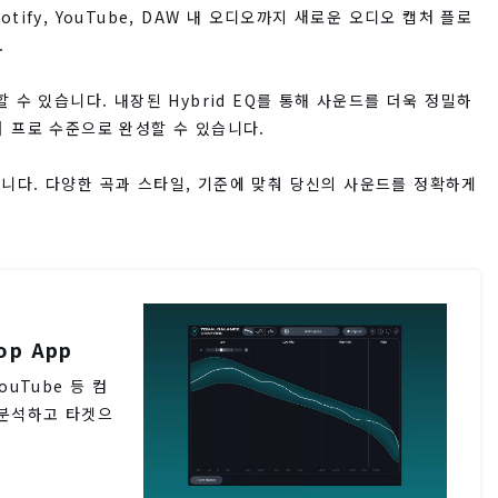
tify, YouTube, DAW 내 오디오까지 새로운 오디오 캡처 플로
.
 수 있습니다. 내장된 Hybrid EQ를 통해 사운드를 더욱 정밀하
며 프로 수준으로 완성할 수 있습니다.
 가능합니다. 다양한 곡과 스타일, 기준에 맞춰 당신의 사운드를 정확하게
op App
 YouTube 등 컴
 분석하고 타겟으