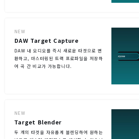
NEW
DAW Target Capture
DAW 내 오디오를 즉시 새로운 타겟으로 변
환하고, 마스터링된 트랙 프로파일을 저장하
여 곡 간 비교가 가능합니다.
NEW
Target Blender
두 개의 타겟을 자유롭게 블렌딩하여 원하는