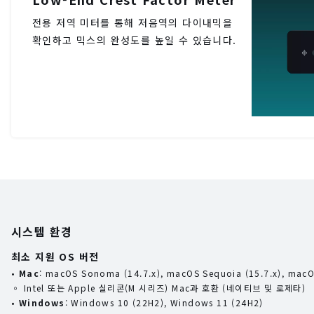
전용 저역 미터를 통해 저음역의 다이내믹을
확인하고 믹스의 완성도를 높일 수 있습니다.
시스템 환경
최소 지원 OS 버전
•
Mac
: macOS Sonoma (14.7.x), macOS Sequoia (15.7.x), macO
◦ Intel 또는 Apple 실리콘(M 시리즈) Mac과 호환 (네이티브 및 로제타)
•
Windows
: Windows 10 (22H2), Windows 11 (24H2)