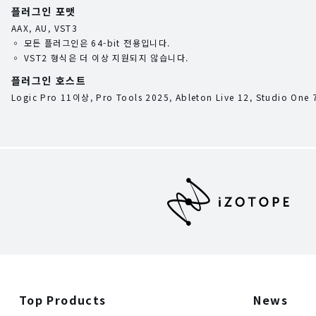
플러그인 포맷
AAX, AU, VST3
◦ 모든 플러그인은 64-bit 전용입니다.
◦ VST2 형식은 더 이상 지원되지 않습니다.
플러그인 호스트
Logic Pro 11이상, Pro Tools 2025, Ableton Live 12, Studio One 
Top Products
News