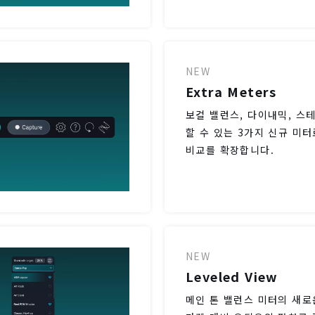
NEW
Extra Meters
보컬 밸런스, 다이내믹, 스
할 수 있는 3가지 신규 미
비교를 확장합니다.
NEW
Leveled View
메인 톤 밸런스 미터의 새로