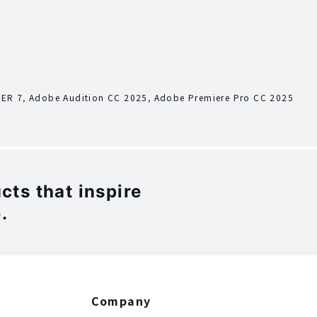
APER 7, Adobe Audition CC 2025, Adobe Premiere Pro CC 2025
ts that inspire
.
Company