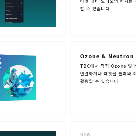
타겟 대비 오디오의 편차를
할 수 있습니다.
Ozone & Neutron
TBC에서 직접 Ozone 및 N
연결하거나 타겟을 불러와 
활용할 수 있습니다.
NEW