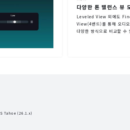
다양한 톤 밸런스 뷰 
Leveled View 외에도 Fin
View(4밴드)를 통해 오
다양한 방식으로 비교할 수 
S Tahoe (26.1.x)