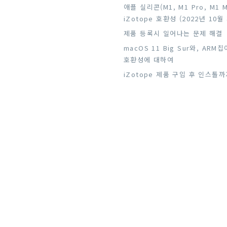
애플 실리콘(M1, M1 Pro, M1 
iZotope 호환성 (2022년 10월
제품 등록시 일어나는 문제 해결
macOS 11 Big Sur와, ARM
호환성에 대하여
iZotope 제품 구입 후 인스톨