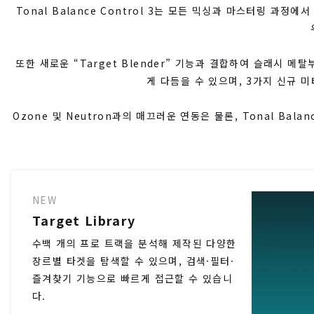
Tonal Balance Control 3는 모든 믹싱과 마스터링 과정
또한 새로운 “Target Blender” 기능과 결합하여 슬래시 
게 다듬을 수 있으며, 3가지 신규 
Ozone 및 Neutron과의 매끄러운 연동은 물론, Tonal Ba
NEW
Target Library
수백 개의 프로 트랙을 분석해 제작된 다양한
장르별 타겟을 탐색할 수 있으며, 검색·필터·
즐겨찾기 기능으로 빠르게 접근할 수 있습니
다.