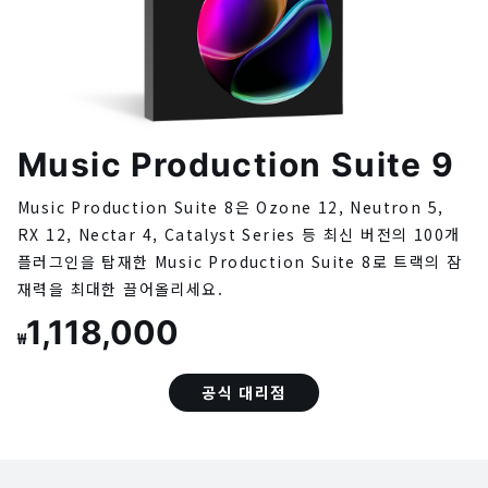
Music Production Suite 9
Music Production Suite 8은 Ozone 12, Neutron 5,
RX 12, Nectar 4, Catalyst Series 등 최신 버전의 100개
플러그인을 탑재한 Music Production Suite 8로 트랙의 잠
재력을 최대한 끌어올리세요.
1,118,000
₩
공식 대리점