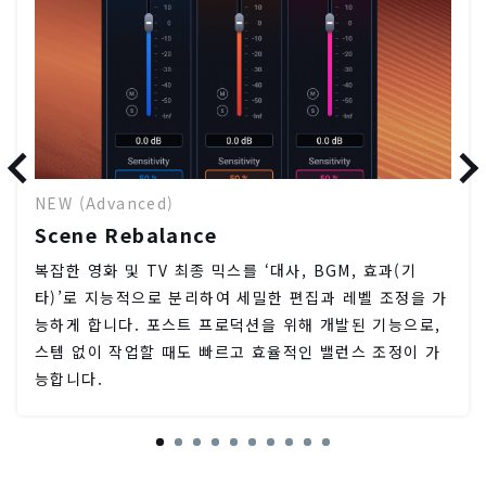
NEW (Advanced)
Scene Rebalance
복잡한 영화 및 TV 최종 믹스를 ‘대사, BGM, 효과(기
타)’로 지능적으로 분리하여 세밀한 편집과 레벨 조정을 가
능하게 합니다. 포스트 프로덕션을 위해 개발된 기능으로,
스템 없이 작업할 때도 빠르고 효율적인 밸런스 조정이 가
능합니다.