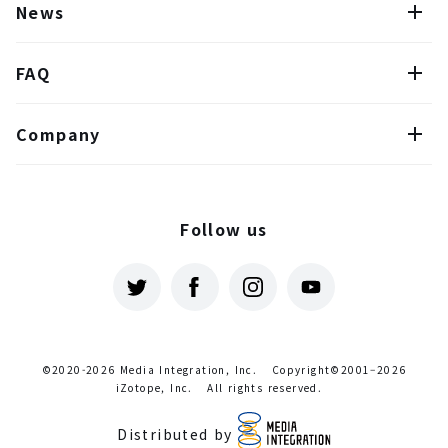
News
FAQ
Company
Follow us
©2020-2026 Media Integration, Inc.
Copyright©2001–2026
iZotope, Inc.
All rights reserved.
Distributed by