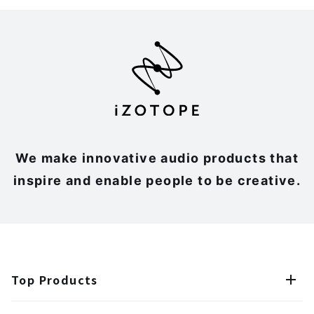
We make innovative audio products that
inspire and enable people to be creative.
Top Products