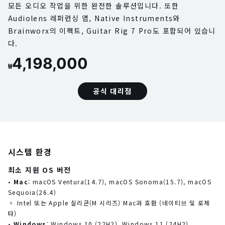
모든 오디오 작업을 위한 완전한 솔루션입니다. 또한
Audiolens 레퍼런싱 앱, Native Instruments와
Brainworx의 이펙트, Guitar Rig 7 Pro도 포함되어 있습니
다.
4,198,000
₩
공식 대리점
시스템 환경
최소 지원 OS 버전
•
Mac
: macOS Ventura(14.7), macOS Sonoma(15.7), macOS
Sequoia(26.4)
◦ Intel 또는 Apple 실리콘(M 시리즈) Mac과 호환 (네이티브 및 로제
타)
•
Windows
: Windows 10 (22H2), Windows 11 (24H2)