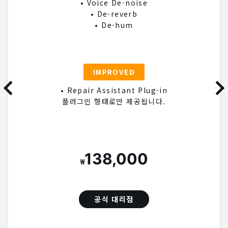
• Voice De-noise
• De-reverb
• De-hum
IMPROVED
• Repair Assistant Plug-in
플러그인 형태로만 제공됩니다.
138,000
₩
공식 대리점