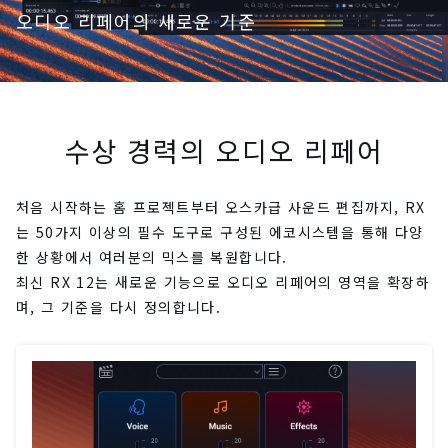
오디오 리페어의 새로운 기준
수상 경력의 오디오 리페어
처음 시작하는 홈 프로젝트부터 오스카급 사운드 편집까지, RX
는 50가지 이상의 필수 도구로 구성된 에코시스템을 통해 다양
한 상황에서 여러분의 믹스를 복원합니다.
최신 RX 12는 새로운 기능으로 오디오 리페어의 영역을 확장하
며, 그 기준을 다시 정의합니다.