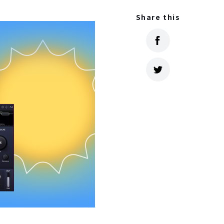
Share this