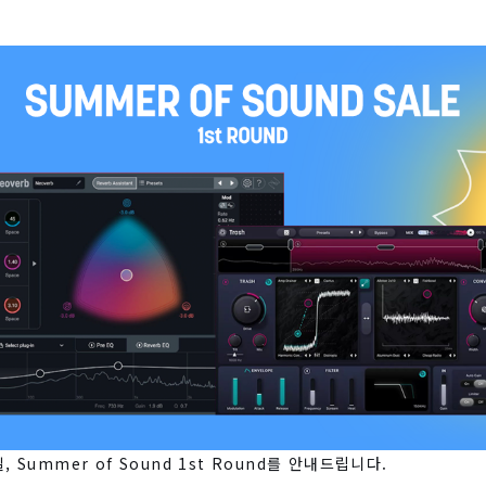
, Summer of Sound 1st Round를 안내드립니다.