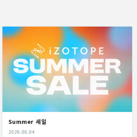
Summer 세일
2026.06.04