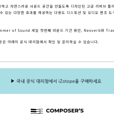
교하고 자연스러운 사운드 공간을 만들도록 디자인된 고급 리버브 플러그
 있는 다양한 효과를 제공하는 다용도 디스토션 및 오디오 변조 도구인
mer of Sound 세일 첫번째 라운드 기간 동안, Neoverb와 T
항은 아래의 공식 대리점에서 확인 및 문의하실 수 있습니다.