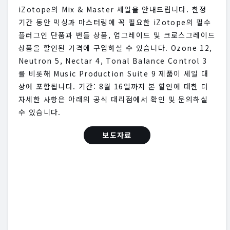
iZotope의 Mix & Master 세일을 안내드립니다. 한정
기간 동안 믹싱과 마스터링에 꼭 필요한 iZotope의 필수
플러그인 단품과 번들 상품, 업그레이드 및 크로스그레이드
상품을 할인된 가격에 구입하실 수 있습니다. Ozone 12,
Neutron 5, Nectar 4, Tonal Balance Control 3
를 비롯해 Music Production Suite 9 제품이 세일 대
상에 포함됩니다. 기간: 8월 16일까지 본 할인에 대한 더
자세한 사항은 아래의 공식 대리점에서 확인 및 문의하실
수 있습니다.
보도자료