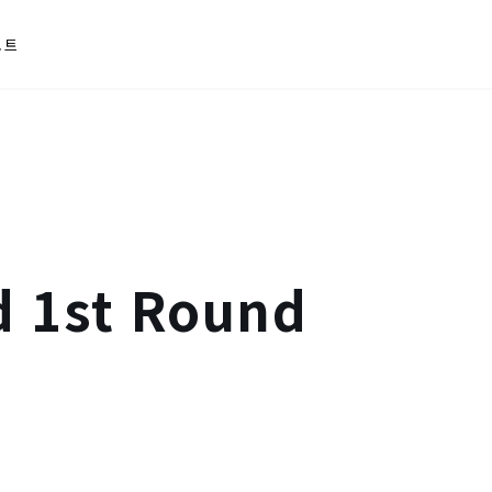
포트
 1st Round