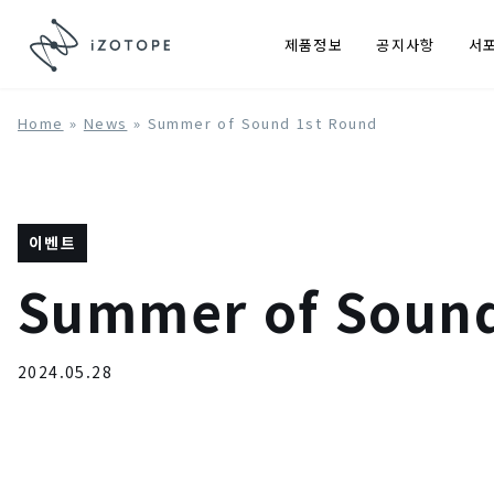
제품정보
공지사항
서
Home
»
News
»
Summer of Sound 1st Round
이벤트
Summer of Sound
2024.05.28