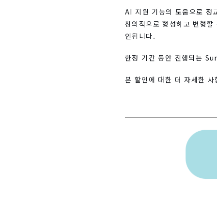
AI 지원 기능의 도움으로 정
창의적으로 형성하고 변형할 수
인됩니다.
한정 기간 동안 진행되는 Sum
본 할인에 대한 더 자세한 사