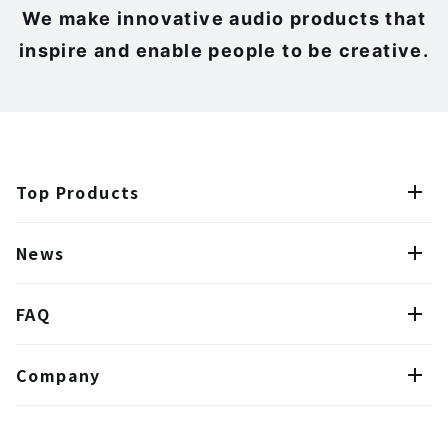
We make innovative audio products that
inspire and enable people to be creative.
Top Products
News
FAQ
Company