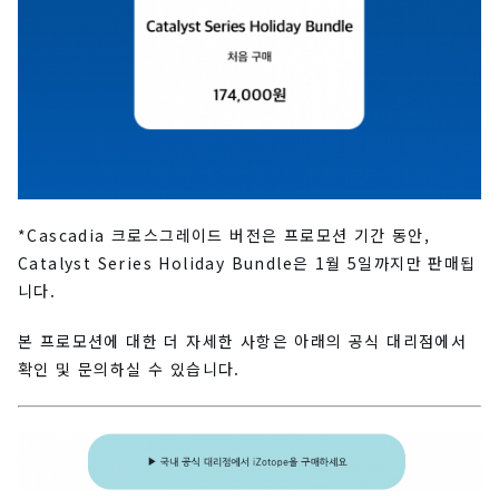
*Cascadia 크로스그레이드 버전은 프로모션 기간 동안,
Catalyst Series Holiday Bundle은 1월 5일까지만 판매됩
니다.
본 프로모션에 대한 더 자세한 사항은 아래의 공식 대리점에서
확인 및 문의하실 수 있습니다.