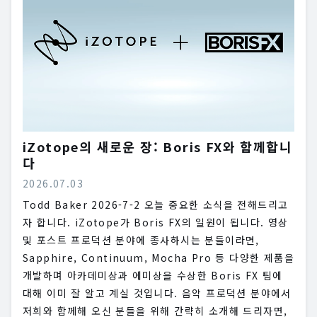
iZotope의 새로운 장: Boris FX와 함께합니
다
2026.07.03
Todd Baker 2026-7-2 오늘 중요한 소식을 전해드리고
자 합니다. iZotope가 Boris FX의 일원이 됩니다. 영상
및 포스트 프로덕션 분야에 종사하시는 분들이라면,
Sapphire, Continuum, Mocha Pro 등 다양한 제품을
개발하며 아카데미상과 에미상을 수상한 Boris FX 팀에
대해 이미 잘 알고 계실 것입니다. 음악 프로덕션 분야에서
저희와 함께해 오신 분들을 위해 간략히 소개해 드리자면,