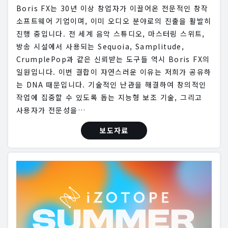
Boris FX는 30년 이상 창업자가 이끌어온 전문적인 창작
소프트웨어 기업이며, 이미 오디오 분야로의 진출을 활발히
진행 중입니다. 전 세계 음악 스튜디오, 마스터링 스위트,
방송 시설에서 사용되는 Sequoia, Samplitude,
CrumplePop과 같은 신뢰받는 도구들 역시 Boris FX의
일원입니다. 이번 결합이 자연스러운 이유는 저희가 공유하
는 DNA 때문입니다. 기술적인 난관을 해결하여 창의적인
작업에 집중할 수 있도록 돕는 지능형 보조 기술, 그리고
사용자가 전문성을…
보도자료