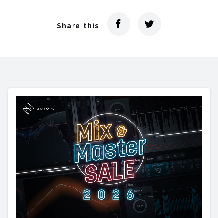
Share this