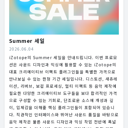
Summer 세일
2026.06.04
iZotope의 Summer 세일을 안내드립니다. 이번 프로모
션은 사운드 디자인과 믹싱에 활용할 수 있는 iZotope의
대표 크리에이티브 이펙트 플러그인들을 특별한 가격으로
만나보실 수 있는 한정 기간 세일입니다. 디스토션, 새츄레
이션, 리버브, 보컬 프로세싱, 멀티 이펙트 등 음악 제작에
필요한 다양한 크리에이티브 도구들을 보다 합리적인 가격
으로 구성할 수 있는 기회로, 단조로운 소스에 개성과 깊
이, 입체감을 더해줄 핵심 플러그인들이 포함되어 있습니
다. 직관적인 인터페이스와 뛰어난 사운드 품질을 바탕으로
음악 제작은 물론 사운드 디자인과 믹싱 작업 전반에 폭넓