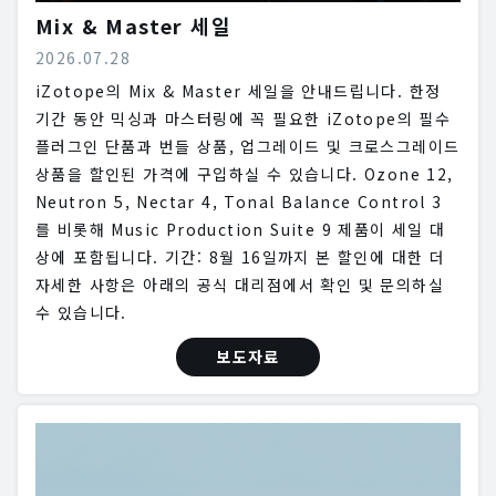
Mix & Master 세일
2026.07.28
iZotope의 Mix & Master 세일을 안내드립니다. 한정
기간 동안 믹싱과 마스터링에 꼭 필요한 iZotope의 필수
플러그인 단품과 번들 상품, 업그레이드 및 크로스그레이드
상품을 할인된 가격에 구입하실 수 있습니다. Ozone 12,
Neutron 5, Nectar 4, Tonal Balance Control 3
를 비롯해 Music Production Suite 9 제품이 세일 대
상에 포함됩니다. 기간: 8월 16일까지 본 할인에 대한 더
자세한 사항은 아래의 공식 대리점에서 확인 및 문의하실
수 있습니다.
보도자료