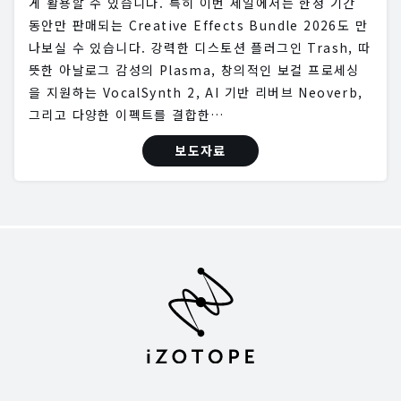
게 활용할 수 있습니다. 특히 이번 세일에서는 한정 기간
동안만 판매되는 Creative Effects Bundle 2026도 만
나보실 수 있습니다. 강력한 디스토션 플러그인 Trash, 따
뜻한 아날로그 감성의 Plasma, 창의적인 보컬 프로세싱
을 지원하는 VocalSynth 2, AI 기반 리버브 Neoverb,
그리고 다양한 이펙트를 결합한…
보도자료