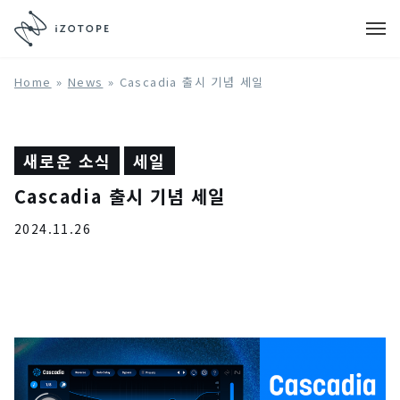
Home
»
News
»
Cascadia 출시 기념 세일
새로운 소식
세일
Cascadia 출시 기념 세일
2024.11.26