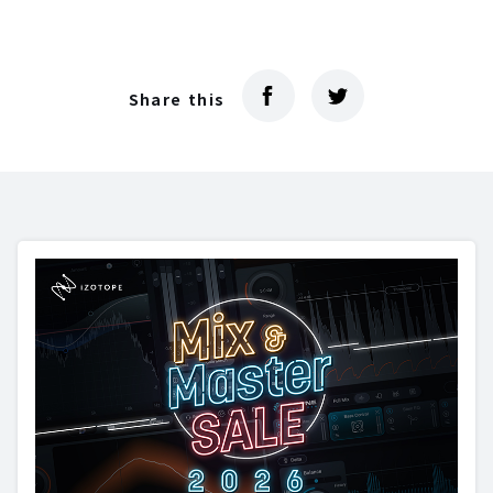
Share this