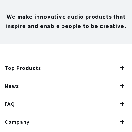
We make innovative audio products that
inspire and enable people to be creative.
Top Products
News
FAQ
Company