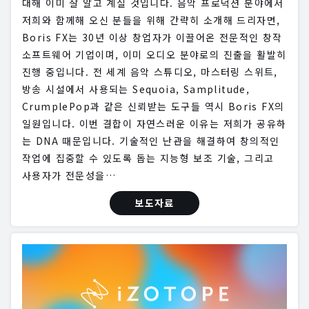
대해 이미 잘 알고 계실 것입니다. 음악 프로덕션 분야에서
저희와 함께해 오신 분들을 위해 간략히 소개해 드리자면,
Boris FX는 30년 이상 창업자가 이끌어온 전문적인 창작
소프트웨어 기업이며, 이미 오디오 분야로의 진출을 활발히
진행 중입니다. 전 세계 음악 스튜디오, 마스터링 스위트,
방송 시설에서 사용되는 Sequoia, Samplitude,
CrumplePop과 같은 신뢰받는 도구들 역시 Boris FX의
일원입니다. 이번 결합이 자연스러운 이유는 저희가 공유하
는 DNA 때문입니다. 기술적인 난관을 해결하여 창의적인
작업에 집중할 수 있도록 돕는 지능형 보조 기술, 그리고
사용자가 전문성을…
보도자료