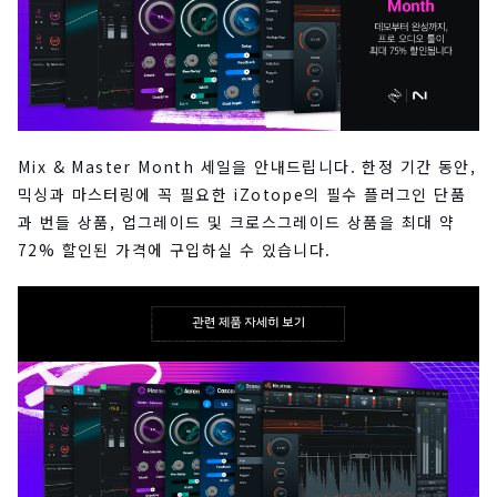
Mix & Master Month 세일을 안내드립니다. 한정 기간 동안,
믹싱과 마스터링에 꼭 필요한 iZotope의 필수 플러그인 단품
과 번들 상품, 업그레이드 및 크로스그레이드 상품을 최대 약
72% 할인된 가격에 구입하실 수 있습니다.