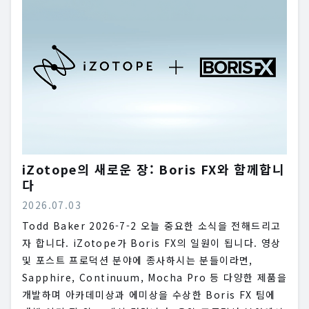
iZotope의 새로운 장: Boris FX와 함께합니
다
2026.07.03
Todd Baker 2026-7-2 오늘 중요한 소식을 전해드리고
자 합니다. iZotope가 Boris FX의 일원이 됩니다. 영상
및 포스트 프로덕션 분야에 종사하시는 분들이라면,
Sapphire, Continuum, Mocha Pro 등 다양한 제품을
개발하며 아카데미상과 에미상을 수상한 Boris FX 팀에