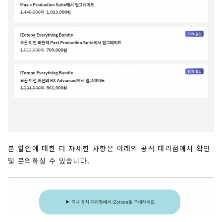
본 할인에 대한 더 자세한 사항은 아래의 공식 대리점에서 확인
및 문의하실 수 있습니다.