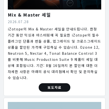
Mix & Master 세일
2026.07.28
iZotope의 Mix & Master 세일을 안내드립니다. 한정
기간 동안 믹싱과 마스터링에 꼭 필요한 iZotope의 필수
플러그인 단품과 번들 상품, 업그레이드 및 크로스그레이드
상품을 할인된 가격에 구입하실 수 있습니다. Ozone 12,
Neutron 5, Nectar 4, Tonal Balance Control 3
를 비롯해 Music Production Suite 9 제품이 세일 대
상에 포함됩니다. 기간: 8월 16일까지 본 할인에 대한 더
자세한 사항은 아래의 공식 대리점에서 확인 및 문의하실
수 있습니다.
보도자료