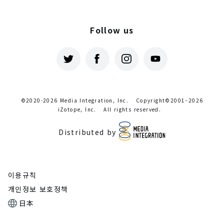
Follow us
©2020-2026 Media Integration, Inc.
Copyright©2001–2026
iZotope, Inc.
All rights reserved.
Distributed by
이용규칙
개인정보 보호정책
日本