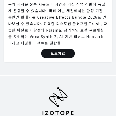
음악 제작은 물론 사운드 디자인과 믹싱 작업 전반에 폭넓
게 활용할 수 있습니다. 특히 이번 세일에서는 한정 기간
동안만 판매되는 Creative Effects Bundle 2026도 만
나보실 수 있습니다. 강력한 디스토션 플러그인 Trash, 따
뜻한 아날로그 감성의 Plasma, 창의적인 보컬 프로세싱
을 지원하는 VocalSynth 2, AI 기반 리버브 Neoverb,
그리고 다양한 이펙트를 결합한…
보도자료