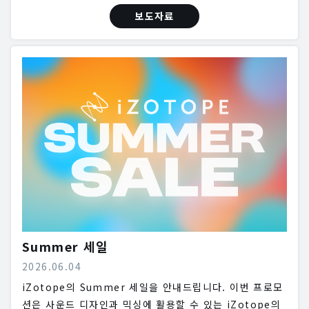
보도자료
Summer 세일
2026.06.04
iZotope의 Summer 세일을 안내드립니다. 이번 프로모
션은 사운드 디자인과 믹싱에 활용할 수 있는 iZotope의