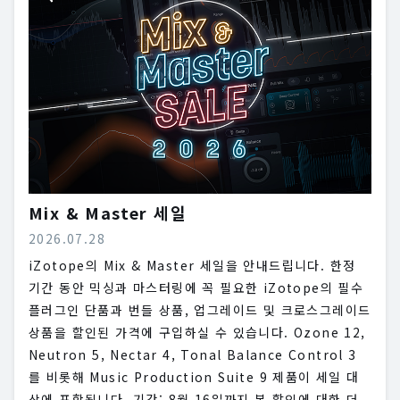
Mix & Master 세일
2026.07.28
iZotope의 Mix & Master 세일을 안내드립니다. 한정
기간 동안 믹싱과 마스터링에 꼭 필요한 iZotope의 필수
플러그인 단품과 번들 상품, 업그레이드 및 크로스그레이드
상품을 할인된 가격에 구입하실 수 있습니다. Ozone 12,
Neutron 5, Nectar 4, Tonal Balance Control 3
를 비롯해 Music Production Suite 9 제품이 세일 대
상에 포함됩니다. 기간: 8월 16일까지 본 할인에 대한 더