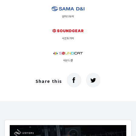
Share this