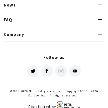
News
FAQ
Company
Follow us
©2020-2026 Media Integration, Inc.
Copyright©2001–2026
iZotope, Inc.
All rights reserved.
Distributed by