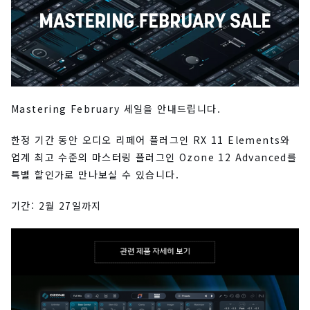
Mastering February 세일을 안내드립니다.
한정 기간 동안 오디오 리페어 플러그인 RX 11 Elements와
업계 최고 수준의 마스터링 플러그인 Ozone 12 Advanced를
특별 할인가로 만나보실 수 있습니다.
기간: 2월 27일까지