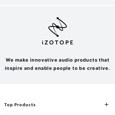
We make innovative audio products that
inspire and enable people to be creative.
Top Products