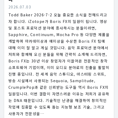
2026.07.03
Todd Baker 2026-7-2 오늘 중요한 소식을 전해드리고
자 합니다. iZotope가 Boris FX의 일원이 됩니다. 영상
및 포스트 프로덕션 분야에 종사하시는 분들이라면,
Sapphire, Continuum, Mocha Pro 등 다양한 제품을
개발하며 아카데미상과 에미상을 수상한 Boris FX 팀에
대해 이미 잘 알고 계실 것입니다. 음악 프로덕션 분야에서
저희와 함께해 오신 분들을 위해 간략히 소개해 드리자면,
Boris FX는 30년 이상 창업자가 이끌어온 전문적인 창작
소프트웨어 기업이며, 이미 오디오 분야로의 진출을 활발히
진행 중입니다. 전 세계 음악 스튜디오, 마스터링 스위트,
방송 시설에서 사용되는 Sequoia, Samplitude,
CrumplePop과 같은 신뢰받는 도구들 역시 Boris FX의
일원입니다. 이번 결합이 자연스러운 이유는 저희가 공유하
는 DNA 때문입니다. 기술적인 난관을 해결하여 창의적인
작업에 집중할 수 있도록 돕는 지능형 보조 기술, 그리고
사용자가 전문성을…