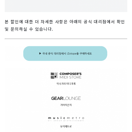
본 할인에 대한 더 자세한 사항은 아래의 공식 대리점에서 확인
및 문의하실 수 있습니다.