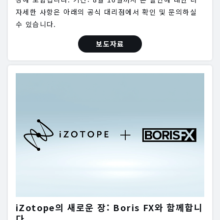
자세한 사항은 아래의 공식 대리점에서 확인 및 문의하실
수 있습니다.
보도자료
iZotope의 새로운 장: Boris FX와 함께합니
다