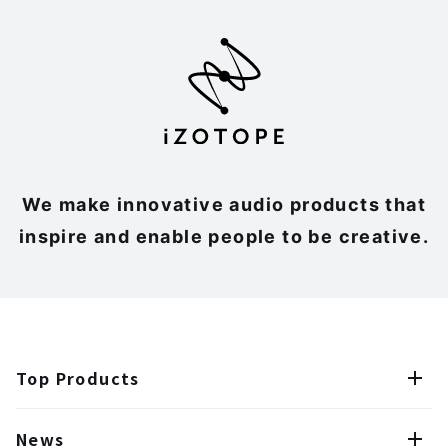
We make innovative audio products that
inspire and enable people to be creative.
Top Products
News