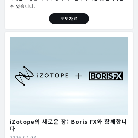
수 있습니다.
보도자료
iZotope의 새로운 장: Boris FX와 함께합니
다
2026.07.03