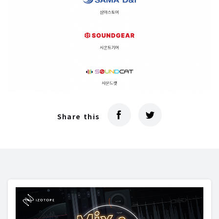
Share this