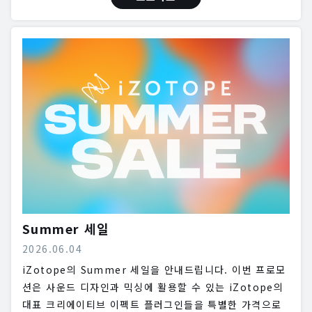
Summer 세일
2026.06.04
iZotope의 Summer 세일을 안내드립니다. 이번 프로모
션은 사운드 디자인과 믹싱에 활용할 수 있는 iZotope의
대표 크리에이티브 이펙트 플러그인들을 특별한 가격으로