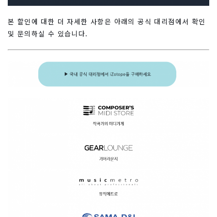
본 할인에 대한 더 자세한 사항은 아래의 공식 대리점에서 확인
및 문의하실 수 있습니다.