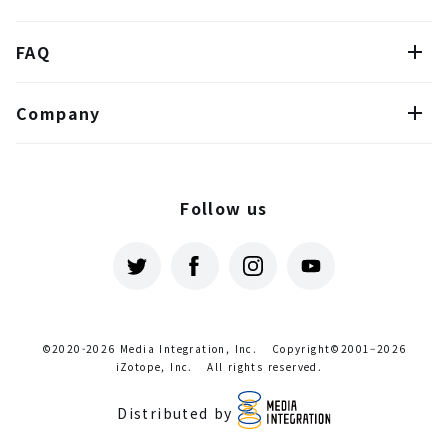
FAQ
Company
Follow us
©2020-2026 Media Integration, Inc.
Copyright©2001–2026
iZotope, Inc.
All rights reserved.
Distributed by