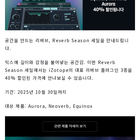
공간을 만드는 리버브, Reverb Season 세일을 안내드립니
다.
믹스에 깊이와 감정을 불어넣는 공간감. 이번 Reverb
Season 세일에서는 iZotope의 대표 리버브 플러그인 3종을
40% 할인된 가격에 만나보실 수 있습니다.
기간: 2025년 10월 30일까지
대상 제품: Aurora, Neoverb, Equinox