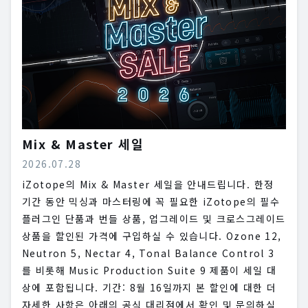
Mix & Master 세일
2026.07.28
iZotope의 Mix & Master 세일을 안내드립니다. 한정
기간 동안 믹싱과 마스터링에 꼭 필요한 iZotope의 필수
플러그인 단품과 번들 상품, 업그레이드 및 크로스그레이드
상품을 할인된 가격에 구입하실 수 있습니다. Ozone 12,
Neutron 5, Nectar 4, Tonal Balance Control 3
를 비롯해 Music Production Suite 9 제품이 세일 대
상에 포함됩니다. 기간: 8월 16일까지 본 할인에 대한 더
자세한 사항은 아래의 공식 대리점에서 확인 및 문의하실