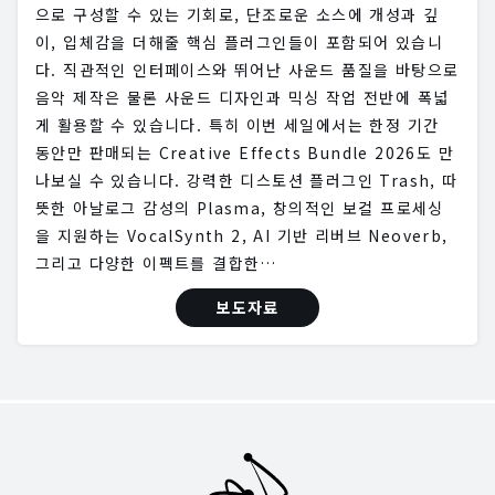
으로 구성할 수 있는 기회로, 단조로운 소스에 개성과 깊
이, 입체감을 더해줄 핵심 플러그인들이 포함되어 있습니
다. 직관적인 인터페이스와 뛰어난 사운드 품질을 바탕으로
음악 제작은 물론 사운드 디자인과 믹싱 작업 전반에 폭넓
게 활용할 수 있습니다. 특히 이번 세일에서는 한정 기간
동안만 판매되는 Creative Effects Bundle 2026도 만
나보실 수 있습니다. 강력한 디스토션 플러그인 Trash, 따
뜻한 아날로그 감성의 Plasma, 창의적인 보컬 프로세싱
을 지원하는 VocalSynth 2, AI 기반 리버브 Neoverb,
그리고 다양한 이펙트를 결합한…
보도자료