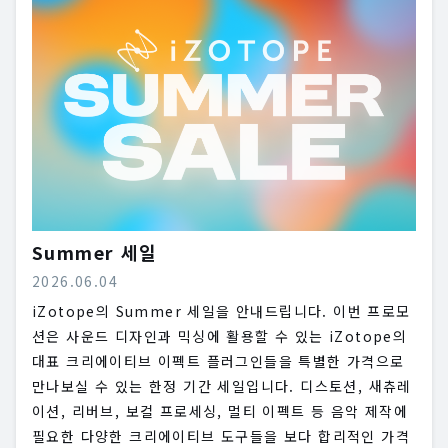
Summer 세일
2026.06.04
iZotope의 Summer 세일을 안내드립니다. 이번 프로모
션은 사운드 디자인과 믹싱에 활용할 수 있는 iZotope의
대표 크리에이티브 이펙트 플러그인들을 특별한 가격으로
만나보실 수 있는 한정 기간 세일입니다. 디스토션, 새츄레
이션, 리버브, 보컬 프로세싱, 멀티 이펙트 등 음악 제작에
필요한 다양한 크리에이티브 도구들을 보다 합리적인 가격