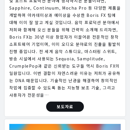
및 포스트 프로덕션 분야에 종사하시는 분들이라면,
Sapphire, Continuum, Mocha Pro 등 다양한 제품을
개발하며 아카데미상과 에미상을 수상한 Boris FX 팀에
대해 이미 잘 알고 계실 것입니다. 음악 프로덕션 분야에서
저희와 함께해 오신 분들을 위해 간략히 소개해 드리자면,
Boris FX는 30년 이상 창업자가 이끌어온 전문적인 창작
소프트웨어 기업이며, 이미 오디오 분야로의 진출을 활발히
진행 중입니다. 전 세계 음악 스튜디오, 마스터링 스위트,
방송 시설에서 사용되는 Sequoia, Samplitude,
CrumplePop과 같은 신뢰받는 도구들 역시 Boris FX의
일원입니다. 이번 결합이 자연스러운 이유는 저희가 공유하
는 DNA 때문입니다. 기술적인 난관을 해결하여 창의적인
작업에 집중할 수 있도록 돕는 지능형 보조 기술, 그리고
사용자가 전문성을…
보도자료