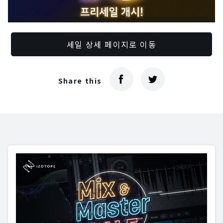
세일 상세 페이지로 이동
Share this