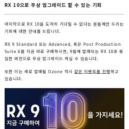
RX 10으로 무상 업그레이드 할 수 있는 기회
마지막으로 RX 10을 도저히 기다릴 수 없다는 분들께만 드리는
기회에 대한 안내를 드립니다.
RX 9 Standard 또는 Advanced, 혹은 Post Production
Suite 6를 지금 바로 구매하시면, 9월에 발매되는 RX 10과 동
일한 버전으로 무상 업그레이드 하실 수 있습니다.
또한 이는 새로 발매될 Ozone 역시
같은 이벤트를 진행
하고
있습니다.