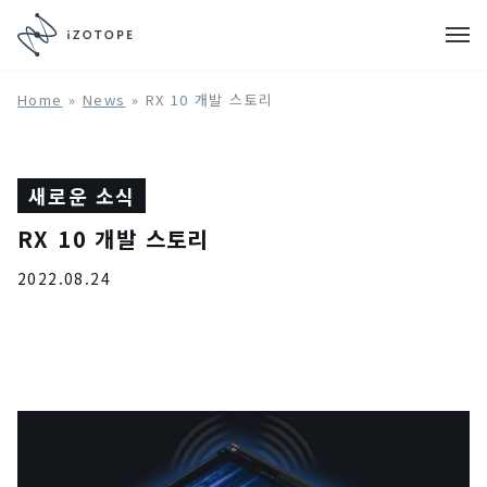
Home
»
News
»
RX 10 개발 스토리
새로운 소식
RX 10 개발 스토리
2022.08.24