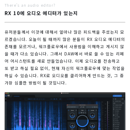
There’s an audio editor?
RX 10에 오디오 에디터가 있는지
유저분들께서 이것에 대해서 얼마나 많은 피드백을 주셨는지 모
르겠습니다. 오늘이 될 때까지 많은 분들이 RX 오디오 에디터의
존재를 모르거나, 워크플로우에서 사용법을 이해하고 계시지 않
을 때가 다소 있습니다. 그래서 DAW에서 바로 쓸 수 있는 리페
어 어시스턴트를 새로 만들었습니다. 이제 오디오를 전송하고
또 받고 하실 필요 없이, 현재 자신의 워크플로우에 맞는 작업을
하실 수 있습니다. RX로 오디오를 클리어하게 만드는 것, 그 중
가장 심플한 방법이 될 것입니다.