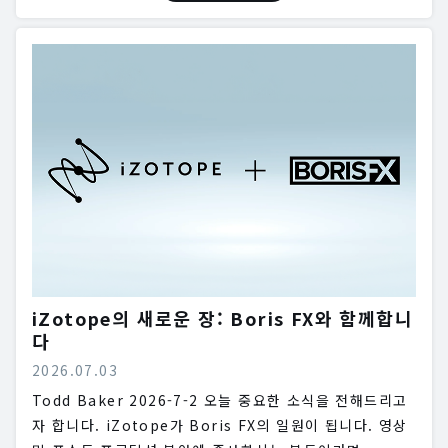
iZotope의 새로운 장: Boris FX와 함께합니
다
2026.07.03
Todd Baker 2026-7-2 오늘 중요한 소식을 전해드리고
자 합니다. iZotope가 Boris FX의 일원이 됩니다. 영상