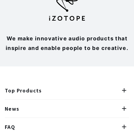
We make innovative audio products that
inspire and enable people to be creative.
Top Products
News
FAQ