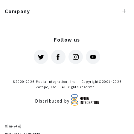
Company
Follow us
©2020-2026 Media Integration, Inc.
Copyright©2001–2026
iZotope, Inc.
All rights reserved.
Distributed by
이용규칙