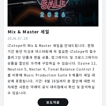
Mix & Master 세일
2026.07.28
iZotope의 Mix & Master 세일을 안내드립니다. 한정
기간 동안 믹싱과 마스터링에 꼭 필요한 iZotope의 필수
플러그인 단품과 번들 상품, 업그레이드 및 크로스그레이드
상품을 할인된 가격에 구입하실 수 있습니다. Ozone 12,
Neutron 5, Nectar 4, Tonal Balance Control 3
를 비롯해 Music Production Suite 9 제품이 세일 대
상에 포함됩니다. 기간: 8월 16일까지 본 할인에 대한 더
자세한 사항은 아래의 공식 대리점에서 확인 및 문의하실
수 있습니다.
보도자료