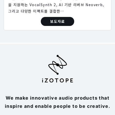
을 지원하는 VocalSynth 2, AI 기반 리버브 Neoverb,
그리고 다양한 이펙트를 결합한…
보도자료
We make innovative audio products that
inspire and enable people to be creative.