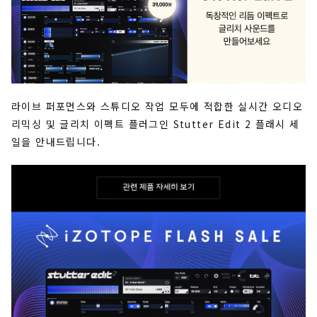
라이브 퍼포먼스와 스튜디오 작업 모두에 적합한 실시간 오디오
리믹싱 및 글리치 이펙트 플러그인 Stutter Edit 2 플래시 세
일을 안내드립니다.