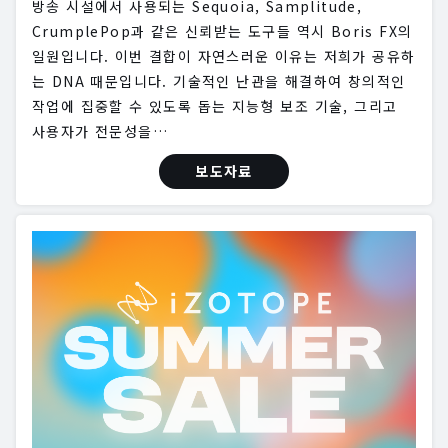
방송 시설에서 사용되는 Sequoia, Samplitude,
CrumplePop과 같은 신뢰받는 도구들 역시 Boris FX의
일원입니다. 이번 결합이 자연스러운 이유는 저희가 공유하
는 DNA 때문입니다. 기술적인 난관을 해결하여 창의적인
작업에 집중할 수 있도록 돕는 지능형 보조 기술, 그리고
사용자가 전문성을…
보도자료