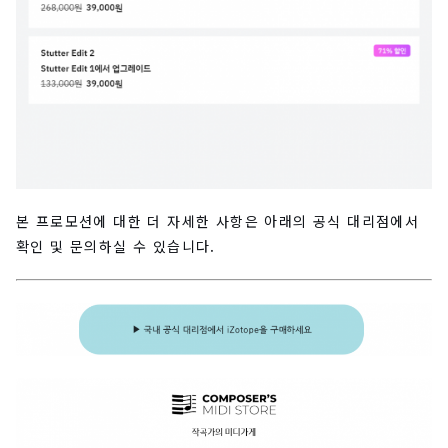
본 프로모션에 대한 더 자세한 사항은 아래의 공식 대리점에서
확인 및 문의하실 수 있습니다.