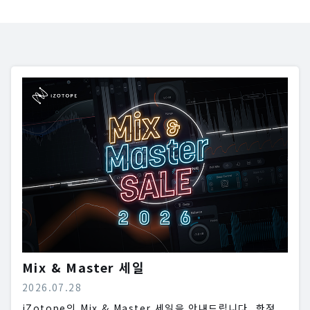
Mix & Master 세일
2026.07.28
iZotope의 Mix & Master 세일을 안내드립니다. 한정