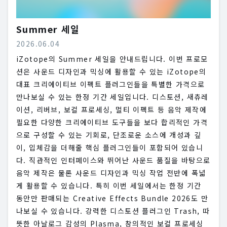
Summer 세일
2026.06.04
iZotope의 Summer 세일을 안내드립니다. 이번 프로모
션은 사운드 디자인과 믹싱에 활용할 수 있는 iZotope의
대표 크리에이티브 이펙트 플러그인들을 특별한 가격으로
만나보실 수 있는 한정 기간 세일입니다. 디스토션, 새츄레
이션, 리버브, 보컬 프로세싱, 멀티 이펙트 등 음악 제작에
필요한 다양한 크리에이티브 도구들을 보다 합리적인 가격
으로 구성할 수 있는 기회로, 단조로운 소스에 개성과 깊
이, 입체감을 더해줄 핵심 플러그인들이 포함되어 있습니
다. 직관적인 인터페이스와 뛰어난 사운드 품질을 바탕으로
음악 제작은 물론 사운드 디자인과 믹싱 작업 전반에 폭넓
게 활용할 수 있습니다. 특히 이번 세일에서는 한정 기간
동안만 판매되는 Creative Effects Bundle 2026도 만
나보실 수 있습니다. 강력한 디스토션 플러그인 Trash, 따
뜻한 아날로그 감성의 Plasma, 창의적인 보컬 프로세싱