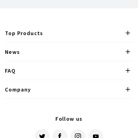
Top Products
News
FAQ
Company
Follow us