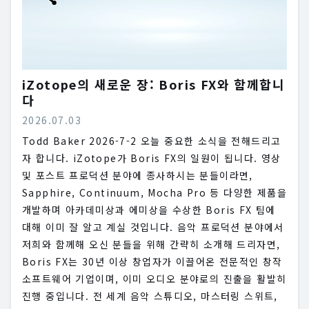
iZotope의 새로운 장: Boris FX와 함께합니
다
2026.07.03
Todd Baker 2026-7-2 오늘 중요한 소식을 전해드리고
자 합니다. iZotope가 Boris FX의 일원이 됩니다. 영상
및 포스트 프로덕션 분야에 종사하시는 분들이라면,
Sapphire, Continuum, Mocha Pro 등 다양한 제품을
개발하며 아카데미상과 에미상을 수상한 Boris FX 팀에
대해 이미 잘 알고 계실 것입니다. 음악 프로덕션 분야에서
저희와 함께해 오신 분들을 위해 간략히 소개해 드리자면,
Boris FX는 30년 이상 창업자가 이끌어온 전문적인 창작
소프트웨어 기업이며, 이미 오디오 분야로의 진출을 활발히
진행 중입니다. 전 세계 음악 스튜디오, 마스터링 스위트,