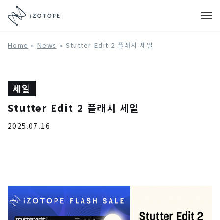
Home
»
News
»
Stutter Edit 2 플래시 세일
세일
Stutter Edit 2 플래시 세일
2025.07.16