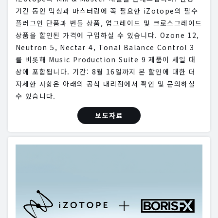
기간 동안 믹싱과 마스터링에 꼭 필요한 iZotope의 필수
플러그인 단품과 번들 상품, 업그레이드 및 크로스그레이드
상품을 할인된 가격에 구입하실 수 있습니다. Ozone 12,
Neutron 5, Nectar 4, Tonal Balance Control 3
를 비롯해 Music Production Suite 9 제품이 세일 대
상에 포함됩니다. 기간: 8월 16일까지 본 할인에 대한 더
자세한 사항은 아래의 공식 대리점에서 확인 및 문의하실
수 있습니다.
보도자료