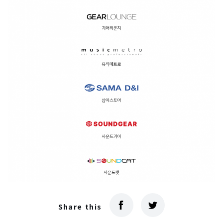
Share this