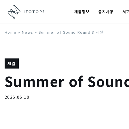
제품정보
공지사항
서
Home
»
News
»
Summer of Sound Round 3 세일
세일
Summer of Soun
2025.06.10