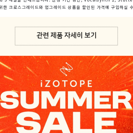
을 위한 크로스그레이드와 업그레이드 상품을 할인된 가격에 구입하실 