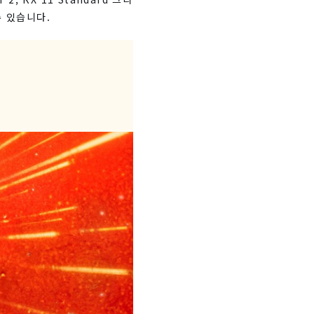
수 있습니다.