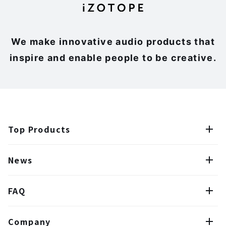
We make innovative audio products that
inspire and enable people to be creative.
Top Products
News
FAQ
Company