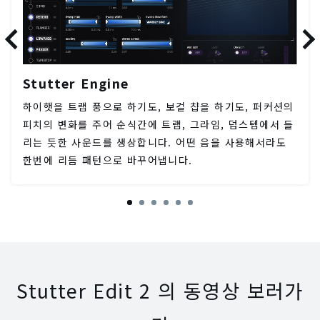
Stutter Engine
하이햇을 트랩 풍으로 하기도, 보컬 챱을 하기도, 퍼커션의
피치의 변화를 주어 순식간에 트랩, 그라임, 덥스텝에서 들
리는 듯한 사운드를 생상합니다. 어떤 음을 사용해서라도
한번에 리듬 패턴으로 바꾸어냅니다.
Stutter Edit 2 의 동영상 보러가