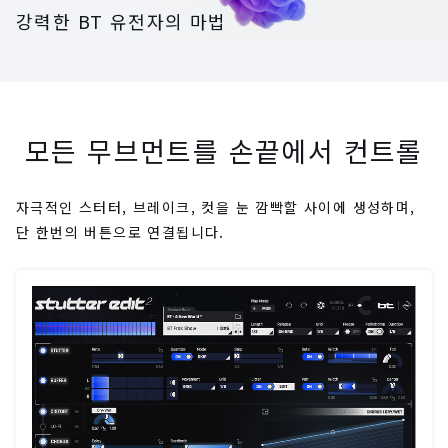
강력한 BT 유전자의 마법
모든 무브먼트를 손끝에서 컨트롤
자극적인 스터터, 브레이크, 컷을 눈 깜빡할 사이에 생성하며,
단 한번의 버튼으로 연결됩니다.