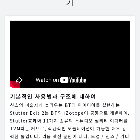
기
기본적인 사용법과 구조에 대하여
신스의 마술사라 불리우는 BT의 아이디어를 실현하는
Stutter Edit 2는 BT와 iZotope이 공동으로 개발하여,
Stutter효과와 11가지 종류의 스튜디오 퀄리티 이펙터를
TVM라는 커브로, 직관적인 모듈레이션이 가능한 매우 강
력한 툴입니다. 리듬 섹션 뿐만이 나니, 보컬 / 신스 / 기타