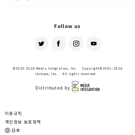
Follow us
©2020-2026 Media Integration, Inc.
Copyright©2001–2026
iZotope, Inc.
All rights reserved.
Distributed by
이용규칙
개인정보 보호정책
日本