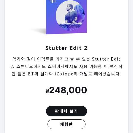
Stutter Edit 2
악기와 같이 이펙트를 가지고 놀 수 있는 Stutter Edit
2. 스튜디오에서도 스테이지에서도 사용 가능한 이 혁신적
인 툴은 BT의 설계와 iZotope의 개발로 태어났습니다.
248,000
₩
판매처 보기
체험판