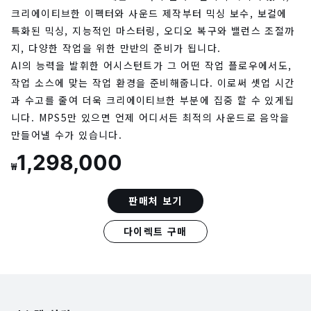
크리에이티브한 이펙터와 사운드 제작부터 믹싱 보수, 보컬에
특화된 믹싱, 지능적인 마스터링, 오디오 복구와 밸런스 조절까
지, 다양한 작업을 위한 만반의 준비가 됩니다.
AI의 능력을 발휘한 어시스턴트가 그 어떤 작업 플로우에서도,
작업 소스에 맞는 작업 환경을 준비해줍니다. 이로써 셋업 시간
과 수고를 줄여 더욱 크리에이티브한 부분에 집중 할 수 있게됩
니다. MPS5만 있으면 언제 어디서든 최적의 사운드로 음악을
만들어낼 수가 있습니다.
1,298,000
₩
판매처 보기
다이렉트 구매