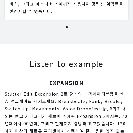
버스, 그리고 마스터 버스에까지 사용하여 강력한 임펙트를
반영시킬 수 있습니다.
Listen to example
EXPANSION
Stutter Edit Expansion 2로 당신의 크리에이티브함을 한
층 업그레이드 시켜보세요. Breakbeatz, Funky Breaks,
Switch-Up, Movements, Voice Dronefest 등, 6가지나
되는 뱅크 카테고리가 새로이 추가된 Expansion 2에서는, 70
년대에서 90년대, 그리고 현재까지 총망라 하고있습니다. 120
가지 이상의 새로운 프리셋에서 선택하여 잘게 썰린 엣지 있는