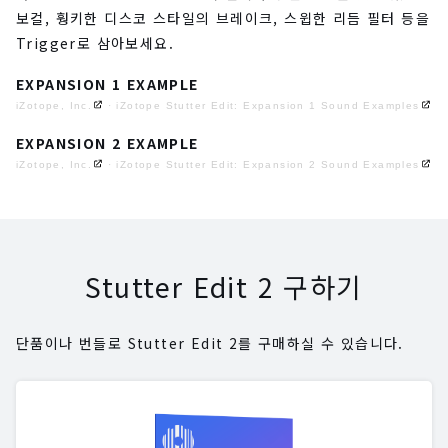
보컬, 훵키한 디스코 스타일의 브레이크, 스윕한 리듬 필터 등을
Trigger로 삼아보세요.
EXPANSION 1 EXAMPLE
iZotope, Inc.
·
iZotope Stutter Edit: Expansion 1 Sound Examples
EXPANSION 2 EXAMPLE
iZotope, Inc.
·
iZotope Stutter Edit: Expansion 2 Sound Examples
Stutter Edit 2 구하기
단품이나 번들로 Stutter Edit 2를 구매하실 수 있습니다.