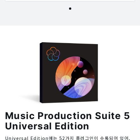
Music Production Suite 5
Universal Edition
Universal Edition에는 52가지 플러그인이 수록되어 있어,