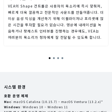
VEA의 Shape 컨트롤은 사용자의 목소리에 즉시 맞춰져,
빠르게 더욱 깔끔하고 전문적인 사운드를 만들어줍니다. 더
이상 음성 믹싱을 개선하기 위해 이퀄라이저나 프리셋에 많
은 시간을 투자할 필요가 없습니다. 영상에 내레이션을 녹
음하거나 팟캐스트 인터뷰를 진행하는 경우에도, VEA는
여러분의 목소리가 청자에게 잘 전달될 수 있도록 합니다.
시스템 환경
호환 운영 체제
Mac
: macOS Catalina (10.15.7) – macOS Ventura (13.2.x)*
Windows
: Windows 10 – Windows 11