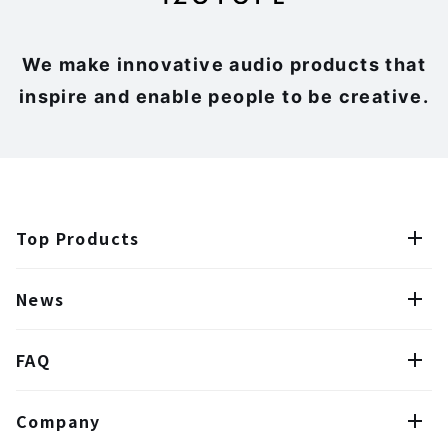
We make innovative audio products that
inspire and enable people to be creative.
Top Products
News
FAQ
Company