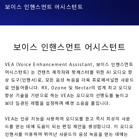
보이스 인핸스먼트 어시스턴트
보이스 인핸스먼트 어시스턴트
VEA (Voice Enhancement Assistant, 보이스 인핸스먼트
어시스턴트) 는 컨텐츠 제작자와 팟캐스터를 위한 AI 오디오 향
상 도구(인핸서)로, 모든 음성 녹음을 더욱 프로페셔널한 사운드
로 만들어줍니다. RX, Ozone 및 Nectar의 업계 최고 오디오
향상 기술을 기반으로 하는 VEA는 오디오의 선명도를 높이고
보다 일관된 레벨을 설정하며 배경 소음을 줄입니다.
VEA는 인공 지능을 사용하여 오디오를 듣고 즉시 최상의 사운
드를 얻는 데에 도움이 되는 편집 제안을 생성합니다. 이 오디오
인핸서를 이용하여 뛰어난 사운드의 음성 녹음을 얻는 데에는