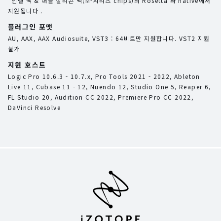
*인텔 맥 & 애플 실리콘 맥(M-시리즈 chips)의 Rosetta 와 native에서
지원됩니다 .
플러그인 포맷
AU, AAX, AAX Audiosuite, VST3 : 64비트만 지원합니다. VST2 지원
불가
지원 호스트
Logic Pro 10.6.3 - 10.7.x, Pro Tools 2021 - 2022, Ableton
Live 11, Cubase 11 - 12, Nuendo 12, Studio One 5, Reaper 6,
FL Studio 20, Audition CC 2022, Premiere Pro CC 2022,
DaVinci Resolve