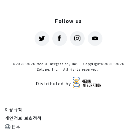
Follow us
©2020-2026 Media Integration, Inc.
Copyright©2001–2026
iZotope, Inc.
All rights reserved.
Distributed by
이용규칙
개인정보 보호정책
日本