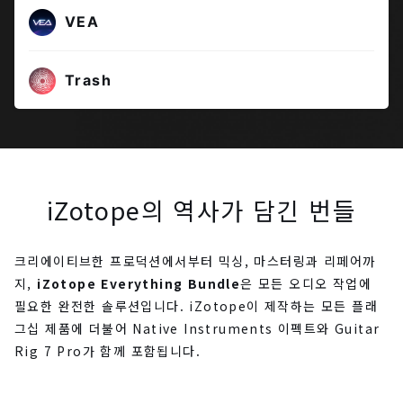
VEA
Trash
iZotope의 역사가 담긴 번들
크리에이티브한 프로덕션에서부터 믹싱, 마스터링과 리페어까
지,
iZotope Everything Bundle
은 모든 오디오 작업에
필요한 완전한 솔루션입니다. iZotope이 제작하는 모든 플래
그십 제품에 더불어 Native Instruments 이펙트와 Guitar
Rig 7 Pro가 함께 포함됩니다.