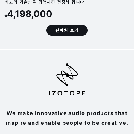
최고의 기술만을 집약시킨 결정체 입니다.
4,198,000
₩
판매처 보기
We make innovative audio products that
inspire and enable people to be creative.