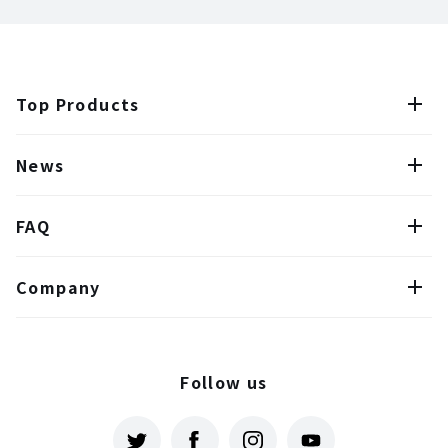
Top Products
News
FAQ
Company
Follow us