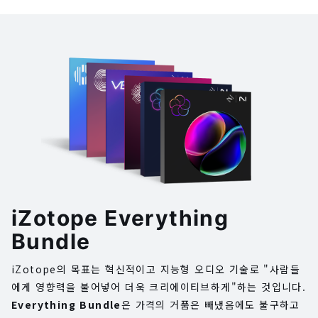
iZotope Everything
Bundle
iZotope의 목표는 혁신적이고 지능형 오디오 기술로 "사람들
에게 영향력을 불어넣어 더욱 크리에이티브하게"하는 것입니다.
Everything Bundle
은 가격의 거품은 빼냈음에도 불구하고